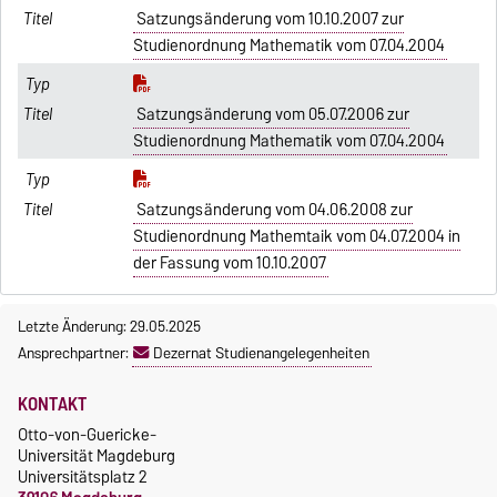
Satzungsänderung vom 10.10.2007 zur
Studienordnung Mathematik vom 07.04.2004
Satzungsänderung vom 05.07.2006 zur
Studienordnung Mathematik vom 07.04.2004
Satzungsänderung vom 04.06.2008 zur
Studienordnung Mathemtaik vom 04.07.2004 in
der Fassung vom 10.10.2007
Letzte Änderung: 29.05.2025
Ansprechpartner:
Dezernat Studienangelegenheiten
KONTAKT
Otto-von-Guericke-
Universität Magdeburg
Universitätsplatz 2