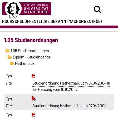
HOCHSCHULÖFFENTLICHE
BEKANNTMACHUNGEN
(HÖB)
1.05 Studienordnungen
1.05 Studienordnungen
Diplom - Studiengänge
Mathematik
Studienordnung Mathetmaik vom 07.04.2004 in
der Fassung vom 10.10.2007
Studienordnung Mathematik vom 07.04.2004