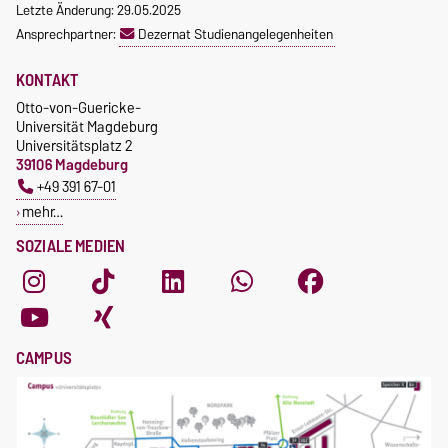
Letzte Änderung: 29.05.2025
Ansprechpartner:
Dezernat Studienangelegenheiten
KONTAKT
Otto-von-Guericke-
Universität Magdeburg
Universitätsplatz 2
39106 Magdeburg
+49 391 67-01
mehr…
SOZIALE MEDIEN
CAMPUS