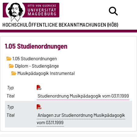
HOCHSCHULÖFFENTLICHE
BEKANNTMACHUNGEN
(HÖB)
1.05 Studienordnungen
1.05 Studienordnungen
Diplom - Studiengänge
Musikpädagogik Instrumental
Studienordnung Musikpädagogik vom 03.11.1999
Anlagen zur Studienordnung Musikpädagogik
vom 03.11.1999