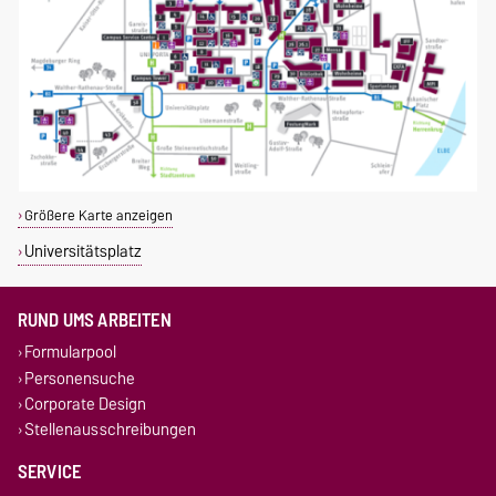
Größere Karte anzeigen
Universitätsplatz
RUND UMS ARBEITEN
Formularpool
Personensuche
Corporate Design
Stellenausschreibungen
SERVICE