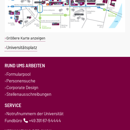
Größere Karte anzeigen
Universitätsplatz
RUND UMS ARBEITEN
Formularpool
Personensuche
Corporate Design
Stellenausschreibungen
SERVICE
Notrufnummern der Universität
Fundbüro
+49 391 67-54444