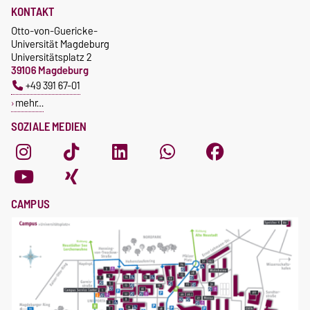
KONTAKT
Otto-von-Guericke-
Universität Magdeburg
Universitätsplatz 2
39106 Magdeburg
+49 391 67-01
mehr…
SOZIALE MEDIEN
CAMPUS