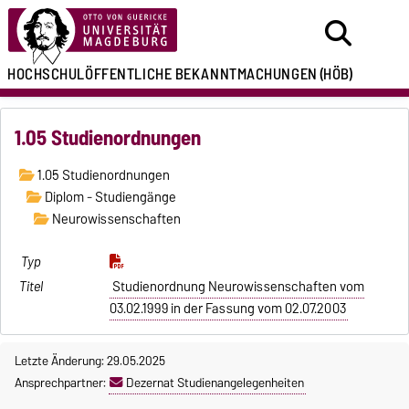
HOCHSCHULÖFFENTLICHE
BEKANNTMACHUNGEN
(HÖB)
1.05 Studienordnungen
1.05 Studienordnungen
Diplom - Studiengänge
Neurowissenschaften
Studienordnung Neurowissenschaften vom
03.02.1999 in der Fassung vom 02.07.2003
Letzte Änderung: 29.05.2025
Ansprechpartner:
Dezernat Studienangelegenheiten