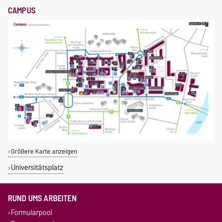
CAMPUS
Größere Karte anzeigen
Universitätsplatz
RUND UMS ARBEITEN
Formularpool