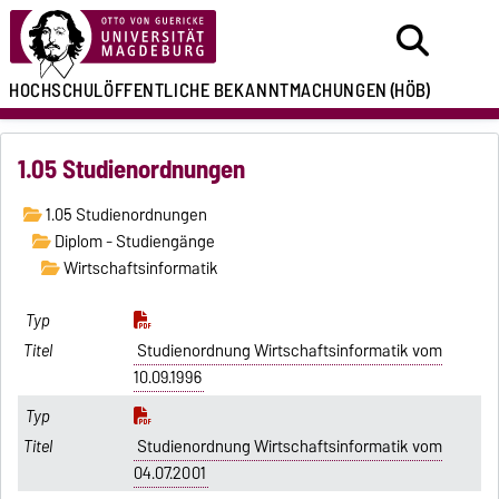
HOCHSCHULÖFFENTLICHE
BEKANNTMACHUNGEN
(HÖB)
1.05 Studienordnungen
1.05 Studienordnungen
Diplom - Studiengänge
Wirtschaftsinformatik
Studienordnung Wirtschaftsinformatik vom
10.09.1996
Studienordnung Wirtschaftsinformatik vom
04.07.2001