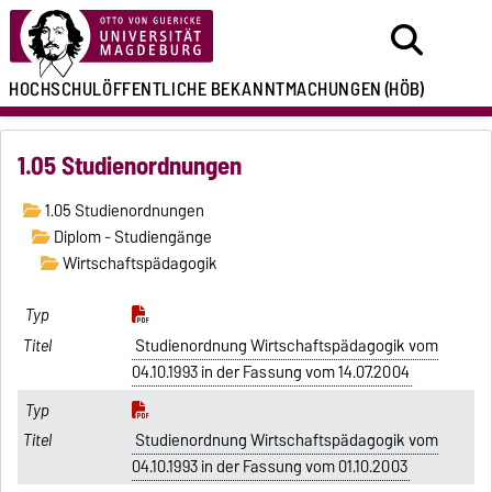
HOCHSCHULÖFFENTLICHE
BEKANNTMACHUNGEN
(HÖB)
1.05 Studienordnungen
1.05 Studienordnungen
Diplom - Studiengänge
Wirtschaftspädagogik
Studienordnung Wirtschaftspädagogik vom
04.10.1993 in der Fassung vom 14.07.2004
Studienordnung Wirtschaftspädagogik vom
04.10.1993 in der Fassung vom 01.10.2003