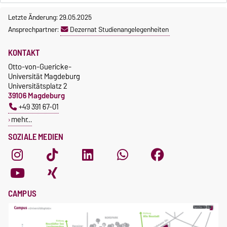
Letzte Änderung: 29.05.2025
Ansprechpartner:
Dezernat Studienangelegenheiten
KONTAKT
Otto-von-Guericke-
Universität Magdeburg
Universitätsplatz 2
39106 Magdeburg
+49 391 67-01
mehr…
SOZIALE MEDIEN
CAMPUS