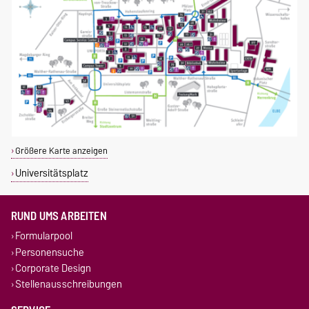
Größere Karte anzeigen
Universitätsplatz
RUND UMS ARBEITEN
Formularpool
Personensuche
Corporate Design
Stellenausschreibungen