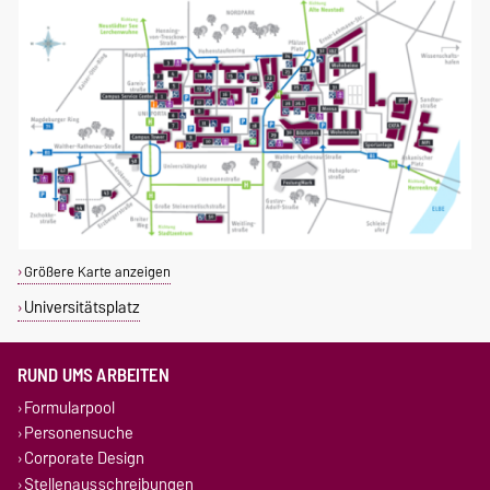
Größere Karte anzeigen
Universitätsplatz
RUND UMS ARBEITEN
Formularpool
Personensuche
Corporate Design
Stellenausschreibungen