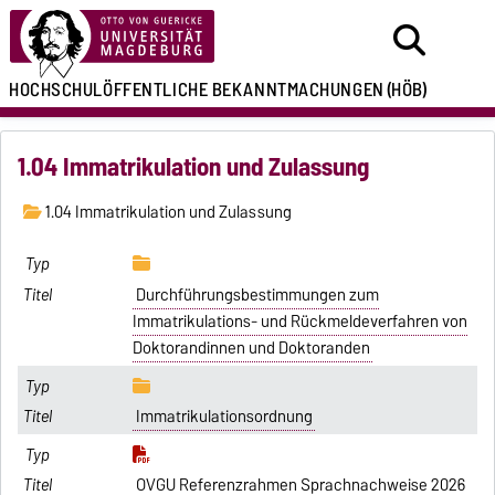
HOCHSCHULÖFFENTLICHE
BEKANNTMACHUNGEN
(HÖB)
1.04 Immatrikulation und Zulassung
1.04 Immatrikulation und Zulassung
Durchführungsbestimmungen zum
Immatrikulations- und Rückmeldeverfahren von
Doktorandinnen und Doktoranden
Immatrikulationsordnung
OVGU Referenzrahmen Sprachnachweise 2026