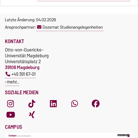
Letzte Änderung: 04.02.2026
Ansprechpartner:
Dezernat Studienangelegenheiten
KONTAKT
Otto-von-Guericke-
Universität Magdeburg
Universitätsplatz 2
39106 Magdeburg
+49 391 67-01
mehr…
SOZIALE MEDIEN
CAMPUS