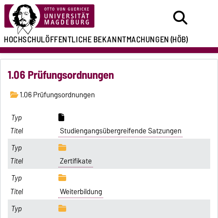
HOCHSCHULÖFFENTLICHE
BEKANNTMACHUNGEN
(HÖB)
1.06 Prüfungsordnungen
1.06 Prüfungsordnungen
Studiengangsübergreifende Satzungen
Zertifikate
Weiterbildung