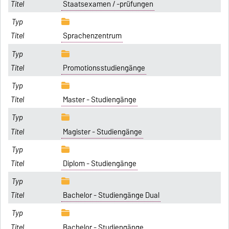
Staatsexamen / -prüfungen
Sprachenzentrum
Promotionsstudiengänge
Master - Studiengänge
Magister - Studiengänge
Diplom - Studiengänge
Bachelor - Studiengänge Dual
Bachelor - Studiengänge