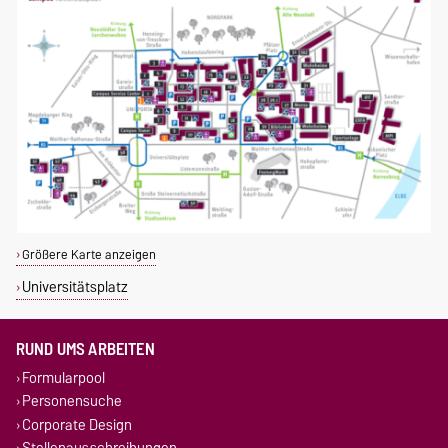
Größere Karte anzeigen
Universitätsplatz
RUND UMS ARBEITEN
Formularpool
Personensuche
Corporate Design
Stellenausschreibungen