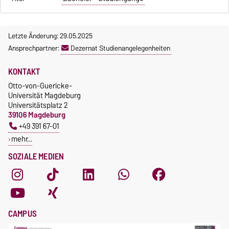
Letzte Änderung: 29.05.2025
Ansprechpartner:
Dezernat Studienangelegenheiten
KONTAKT
Otto-von-Guericke-
Universität Magdeburg
Universitätsplatz 2
39106 Magdeburg
+49 391 67-01
mehr…
SOZIALE MEDIEN
CAMPUS