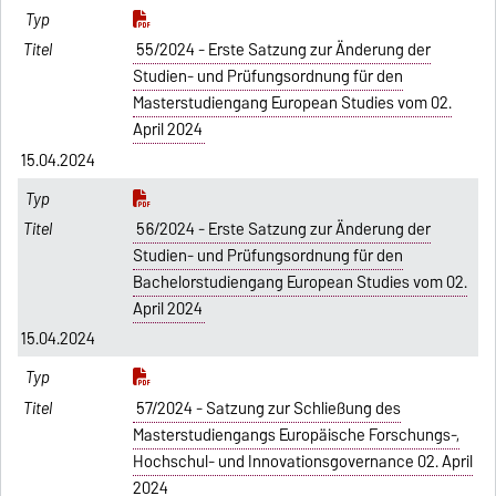
55/2024 - Erste Satzung zur Änderung der
Studien- und Prüfungsordnung für den
Masterstudiengang European Studies vom 02.
April 2024
15.04.2024
56/2024 - Erste Satzung zur Änderung der
Studien- und Prüfungsordnung für den
Bachelorstudiengang European Studies vom 02.
April 2024
15.04.2024
57/2024 - Satzung zur Schließung des
Masterstudiengangs Europäische Forschungs-,
Hochschul- und Innovationsgovernance 02. April
2024