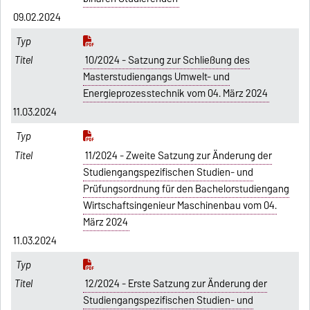
09.02.2024
10/2024 - Satzung zur Schließung des
Masterstudiengangs Umwelt- und
Energieprozesstechnik vom 04. März 2024
11.03.2024
11/2024 - Zweite Satzung zur Änderung der
Studiengangspezifischen Studien- und
Prüfungsordnung für den Bachelorstudiengang
Wirtschaftsingenieur Maschinenbau vom 04.
März 2024
11.03.2024
12/2024 - Erste Satzung zur Änderung der
Studiengangspezifischen Studien- und