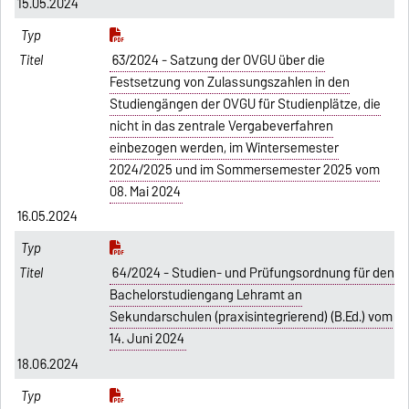
15.05.2024
63/2024 - Satzung der OVGU über die
Festsetzung von Zulassungszahlen in den
Studiengängen der OVGU für Studienplätze, die
nicht in das zentrale Vergabeverfahren
einbezogen werden, im Wintersemester
2024/2025 und im Sommersemester 2025 vom
08. Mai 2024
16.05.2024
64/2024 - Studien- und Prüfungsordnung für den
Bachelorstudiengang Lehramt an
Sekundarschulen (praxisintegrierend) (B.Ed.) vom
14. Juni 2024
18.06.2024