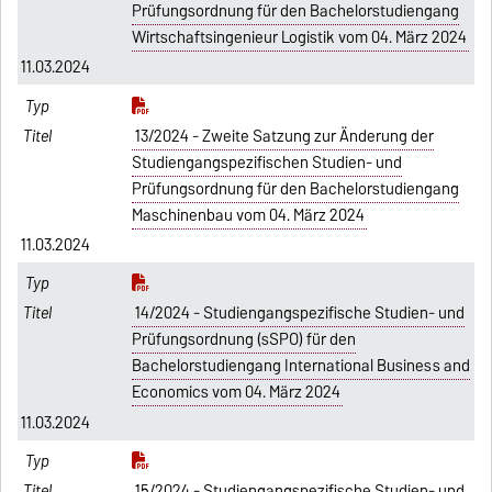
Prüfungsordnung für den Bachelorstudiengang
Wirtschaftsingenieur Logistik vom 04. März 2024
11.03.2024
13/2024 - Zweite Satzung zur Änderung der
Studiengangspezifischen Studien- und
Prüfungsordnung für den Bachelorstudiengang
Maschinenbau vom 04. März 2024
11.03.2024
14/2024 - Studiengangspezifische Studien- und
Prüfungsordnung (sSPO) für den
Bachelorstudiengang International Business and
Economics vom 04. März 2024
11.03.2024
15/2024 - Studiengangspezifische Studien- und