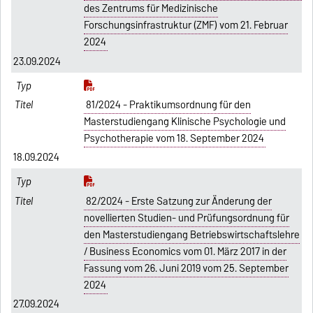
des Zentrums für Medizinische
Forschungsinfrastruktur (ZMF) vom 21. Februar
2024
23.09.2024
81/2024 - Praktikumsordnung für den
Masterstudiengang Klinische Psychologie und
Psychotherapie vom 18. September 2024
18.09.2024
82/2024 - Erste Satzung zur Änderung der
novellierten Studien- und Prüfungsordnung für
den Masterstudiengang Betriebswirtschaftslehre
/ Business Economics vom 01. März 2017 in der
Fassung vom 26. Juni 2019 vom 25. September
2024
27.09.2024