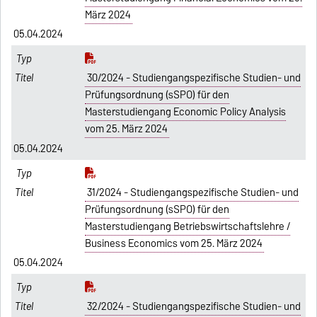
März 2024
05.04.2024
30/2024 - Studiengangspezifische Studien- und
Prüfungsordnung (sSPO) für den
Masterstudiengang Economic Policy Analysis
vom 25. März 2024
05.04.2024
31/2024 - Studiengangspezifische Studien- und
Prüfungsordnung (sSPO) für den
Masterstudiengang Betriebswirtschaftslehre /
Business Economics vom 25. März 2024
05.04.2024
32/2024 - Studiengangspezifische Studien- und