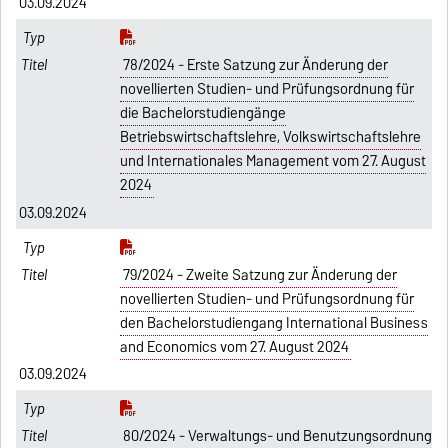
03.09.2024
78/2024 - Erste Satzung zur Änderung der
novellierten Studien- und Prüfungsordnung für
die Bachelorstudiengänge
Betriebswirtschaftslehre, Volkswirtschaftslehre
und Internationales Management vom 27. August
2024
03.09.2024
79/2024 - Zweite Satzung zur Änderung der
novellierten Studien- und Prüfungsordnung für
den Bachelorstudiengang International Business
and Economics vom 27. August 2024
03.09.2024
80/2024 - Verwaltungs- und Benutzungsordnung