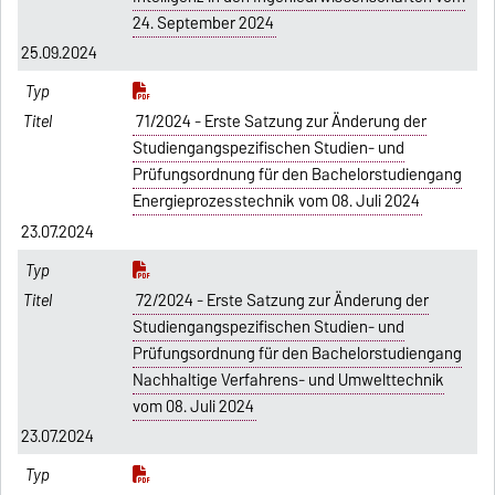
24. September 2024
25.09.2024
71/2024 - Erste Satzung zur Änderung der
Studiengangspezifischen Studien- und
Prüfungsordnung für den Bachelorstudiengang
Energieprozesstechnik vom 08. Juli 2024
23.07.2024
72/2024 - Erste Satzung zur Änderung der
Studiengangspezifischen Studien- und
Prüfungsordnung für den Bachelorstudiengang
Nachhaltige Verfahrens- und Umwelttechnik
vom 08. Juli 2024
23.07.2024