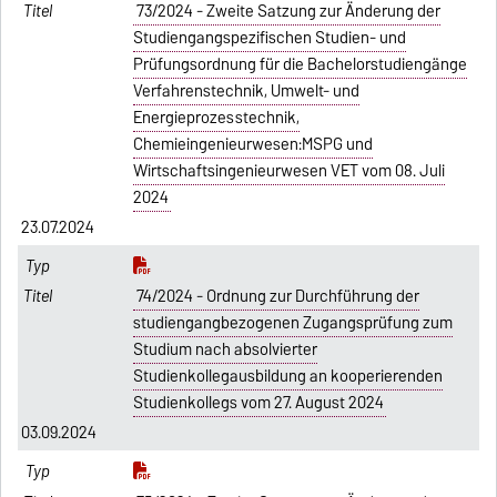
73/2024 - Zweite Satzung zur Änderung der
Studiengangspezifischen Studien- und
Prüfungsordnung für die Bachelorstudiengänge
Verfahrenstechnik, Umwelt- und
Energieprozesstechnik,
Chemieingenieurwesen:MSPG und
Wirtschaftsingenieurwesen VET vom 08. Juli
2024
23.07.2024
74/2024 - Ordnung zur Durchführung der
studiengangbezogenen Zugangsprüfung zum
Studium nach absolvierter
Studienkollegausbildung an kooperierenden
Studienkollegs vom 27. August 2024
03.09.2024