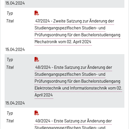
15.04.2024
47/2024 - Zweite Satzung zur Änderung der
Studiengangspezifischen Studien- und
Prüfungsordnung für den Bachelorstudiengang
Mechatronik vom 02. April 2024
15.04.2024
48/2024 - Erste Satzung zur Änderung der
Studiengangspezifischen Studien- und
Prüfungsordnung für den Bachelorstudiengang
Elektrotechnik und Informationstechnik vom 02.
April 2024
15.04.2024
49/2024 - Erste Satzung zur Änderung der
Studiengangspezifischen Studien- und