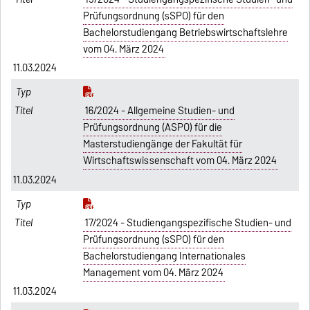
Prüfungsordnung (sSPO) für den
Bachelorstudiengang Betriebswirtschaftslehre
vom 04. März 2024
11.03.2024
16/2024 - Allgemeine Studien- und
Prüfungsordnung (ASPO) für die
Masterstudiengänge der Fakultät für
Wirtschaftswissenschaft vom 04. März 2024
11.03.2024
17/2024 - Studiengangspezifische Studien- und
Prüfungsordnung (sSPO) für den
Bachelorstudiengang Internationales
Management vom 04. März 2024
11.03.2024