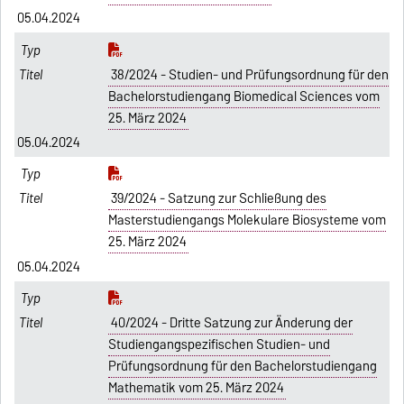
05.04.2024
38/2024 - Studien- und Prüfungsordnung für den
Bachelorstudiengang Biomedical Sciences vom
25. März 2024
05.04.2024
39/2024 - Satzung zur Schließung des
Masterstudiengangs Molekulare Biosysteme vom
25. März 2024
05.04.2024
40/2024 - Dritte Satzung zur Änderung der
Studiengangspezifischen Studien- und
Prüfungsordnung für den Bachelorstudiengang
Mathematik vom 25. März 2024