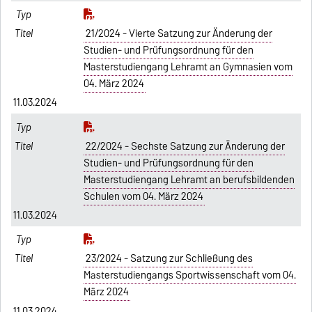
21/2024 - Vierte Satzung zur Änderung der
Studien- und Prüfungsordnung für den
Masterstudiengang Lehramt an Gymnasien vom
04. März 2024
11.03.2024
22/2024 - Sechste Satzung zur Änderung der
Studien- und Prüfungsordnung für den
Masterstudiengang Lehramt an berufsbildenden
Schulen vom 04. März 2024
11.03.2024
23/2024 - Satzung zur Schließung des
Masterstudiengangs Sportwissenschaft vom 04.
März 2024
11.03.2024