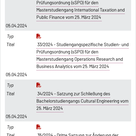
Prüfungsordnung (sSPO) für den
Masterstudiengang International Taxation and
Public Finance vom 25. März 2024
05.04.2024
33/2024 - Studiengangspezifische Studien- und
Prüfungsordnung (sSPO) für den
Masterstudiengang Operations Research and
Business Analytics vom 25. März 2024
05.04.2024
34/2024 - Satzung zur Schließung des
Bachelorstudiengangs Cultural Engineering vom
25. März 2024
05.04.2024
35/2024 - Dritte Satzung zur Änderung der