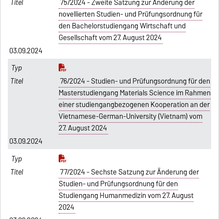
75/2024 - Zweite Satzung zur Änderung der
novellierten Studien- und Prüfungsordnung für
den Bachelorstudiengang Wirtschaft und
Gesellschaft vom 27. August 2024
03.09.2024
76/2024 - Studien- und Prüfungsordnung für den
Masterstudiengang Materials Science im Rahmen
einer studiengangbezogenen Kooperation an der
Vietnamese-German-University (Vietnam) vom
27. August 2024
03.09.2024
77/2024 - Sechste Satzung zur Änderung der
Studien- und Prüfungsordnung für den
Studiengang Humanmedizin vom 27. August
2024