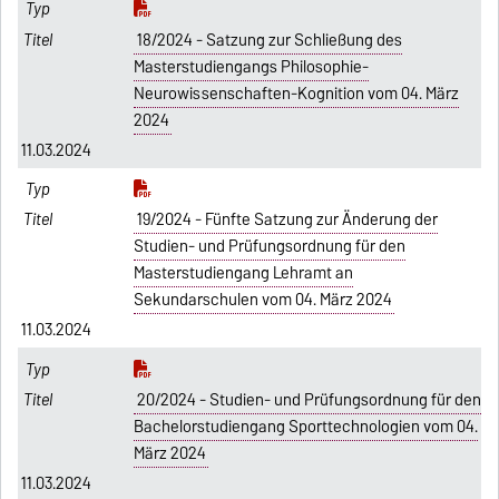
18/2024 - Satzung zur Schließung des
Masterstudiengangs Philosophie-
Neurowissenschaften-Kognition vom 04. März
2024
11.03.2024
19/2024 - Fünfte Satzung zur Änderung der
Studien- und Prüfungsordnung für den
Masterstudiengang Lehramt an
Sekundarschulen vom 04. März 2024
11.03.2024
20/2024 - Studien- und Prüfungsordnung für den
Bachelorstudiengang Sporttechnologien vom 04.
März 2024
11.03.2024