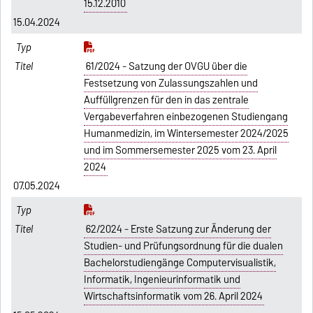
15.12.2010
15.04.2024
61/2024 - Satzung der OVGU über die
Festsetzung von Zulassungszahlen und
Auffüllgrenzen für den in das zentrale
Vergabeverfahren einbezogenen Studiengang
Humanmedizin, im Wintersemester 2024/2025
und im Sommersemester 2025 vom 23. April
2024
07.05.2024
62/2024 - Erste Satzung zur Änderung der
Studien- und Prüfungsordnung für die dualen
Bachelorstudiengänge Computervisualistik,
Informatik, Ingenieurinformatik und
Wirtschaftsinformatik vom 26. April 2024