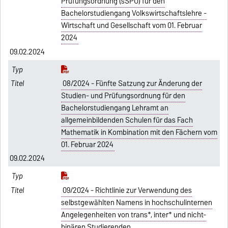
Prüfungsordnung (sSPO) für den
Bachelorstudiengang Volkswirtschaftslehre -
Wirtschaft und Gesellschaft vom 01. Februar
2024
09.02.2024
08/2024 - Fünfte Satzung zur Änderung der
Studien- und Prüfungsordnung für den
Bachelorstudiengang Lehramt an
allgemeinbildenden Schulen für das Fach
Mathematik in Kombination mit den Fächern vom
01. Februar 2024
09.02.2024
09/2024 - Richtlinie zur Verwendung des
selbstgewählten Namens in hochschulinternen
Angelegenheiten von trans*, inter* und nicht-
binären Studierenden