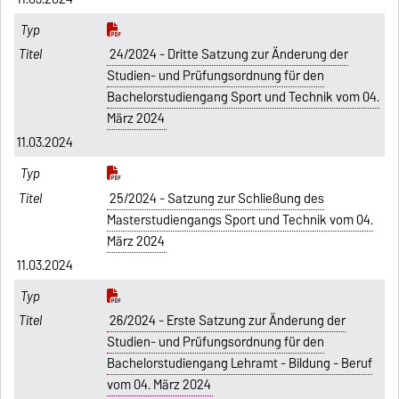
24/2024 - Dritte Satzung zur Änderung der
Studien- und Prüfungsordnung für den
Bachelorstudiengang Sport und Technik vom 04.
März 2024
11.03.2024
25/2024 - Satzung zur Schließung des
Masterstudiengangs Sport und Technik vom 04.
März 2024
11.03.2024
26/2024 - Erste Satzung zur Änderung der
Studien- und Prüfungsordnung für den
Bachelorstudiengang Lehramt - Bildung - Beruf
vom 04. März 2024