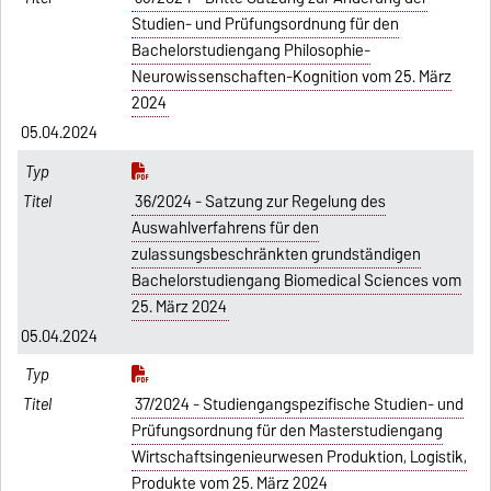
Studien- und Prüfungsordnung für den
Bachelorstudiengang Philosophie-
Neurowissenschaften-Kognition vom 25. März
2024
05.04.2024
36/2024 - Satzung zur Regelung des
Auswahlverfahrens für den
zulassungsbeschränkten grundständigen
Bachelorstudiengang Biomedical Sciences vom
25. März 2024
05.04.2024
37/2024 - Studiengangspezifische Studien- und
Prüfungsordnung für den Masterstudiengang
Wirtschaftsingenieurwesen Produktion, Logistik,
Produkte vom 25. März 2024