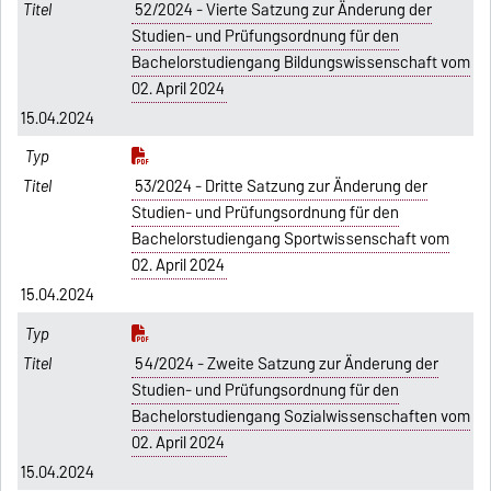
52/2024 - Vierte Satzung zur Änderung der
Studien- und Prüfungsordnung für den
Bachelorstudiengang Bildungswissenschaft vom
02. April 2024
15.04.2024
53/2024 - Dritte Satzung zur Änderung der
Studien- und Prüfungsordnung für den
Bachelorstudiengang Sportwissenschaft vom
02. April 2024
15.04.2024
54/2024 - Zweite Satzung zur Änderung der
Studien- und Prüfungsordnung für den
Bachelorstudiengang Sozialwissenschaften vom
02. April 2024
15.04.2024