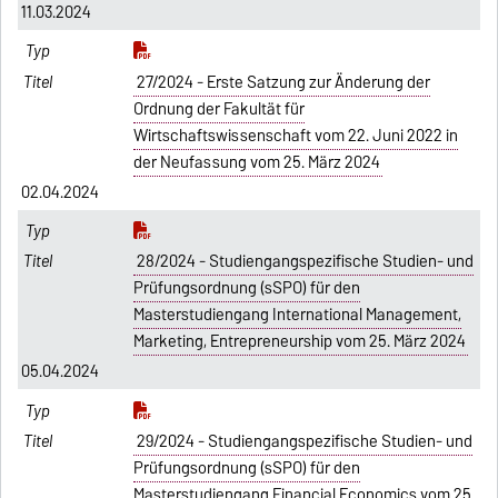
11.03.2024
27/2024 - Erste Satzung zur Änderung der
Ordnung der Fakultät für
Wirtschaftswissenschaft vom 22. Juni 2022 in
der Neufassung vom 25. März 2024
02.04.2024
28/2024 - Studiengangspezifische Studien- und
Prüfungsordnung (sSPO) für den
Masterstudiengang International Management,
Marketing, Entrepreneurship vom 25. März 2024
05.04.2024
29/2024 - Studiengangspezifische Studien- und
Prüfungsordnung (sSPO) für den
Masterstudiengang Financial Economics vom 25.