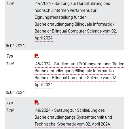
44/2024 - Satzung zur Durchführung des
hochschulinternen Verfahrens zur
Eignungsfeststellung für den
Bachelorstudiengang Bilinguale Informatik /
Bachelor Bilingual Computer Science vom 02.
April 2024
15.04.2024
45/2024 - Studien- und Prüfungsordnung für den
Bachelorstudiengang Bilinguale Informatik /
Bachelor Bilingual Computer Science vom 02.
April 2024
15.04.2024
46/2024 - Satzung zur Schließung des
Bachelorstudiengangs Systemtechnik und
Technische Kybernetik vom 02. April 2024