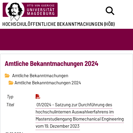
HOCHSCHULÖFFENTLICHE
BEKANNTMACHUNGEN
(HÖB)
Amtliche Bekanntmachungen 2024
Amtliche Bekanntmachungen
Amtliche Bekanntmachungen 2024
01/2024 - Satzung zur Durchführung des
hochschulinternen Auswahlverfahrens im
Masterstudiengang Biomechanical Engineering
vom 19. Dezember 2023