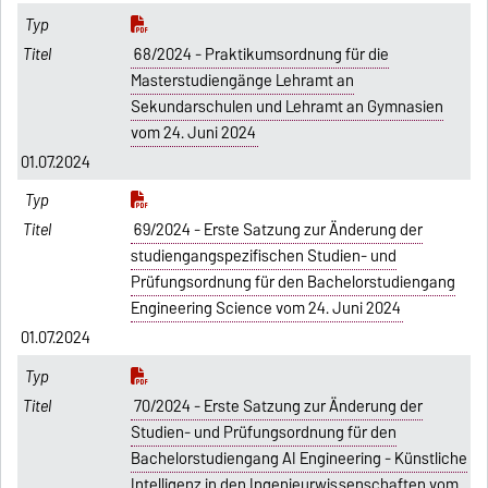
68/2024 - Praktikumsordnung für die
Masterstudiengänge Lehramt an
Sekundarschulen und Lehramt an Gymnasien
vom 24. Juni 2024
01.07.2024
69/2024 - Erste Satzung zur Änderung der
studiengangspezifischen Studien- und
Prüfungsordnung für den Bachelorstudiengang
Engineering Science vom 24. Juni 2024
01.07.2024
70/2024 - Erste Satzung zur Änderung der
Studien- und Prüfungsordnung für den
Bachelorstudiengang AI Engineering - Künstliche
Intelligenz in den Ingenieurwissenschaften vom