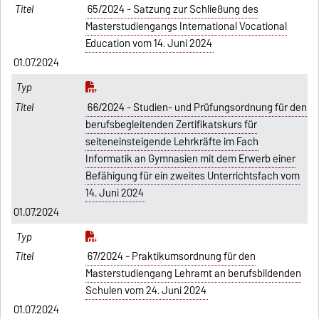
65/2024 - Satzung zur Schließung des
Masterstudiengangs International Vocational
Education vom 14. Juni 2024
01.07.2024
66/2024 - Studien- und Prüfungsordnung für den
berufsbegleitenden Zertifikatskurs für
seiteneinsteigende Lehrkräfte im Fach
Informatik an Gymnasien mit dem Erwerb einer
Befähigung für ein zweites Unterrichtsfach vom
14. Juni 2024
01.07.2024
67/2024 - Praktikumsordnung für den
Masterstudiengang Lehramt an berufsbildenden
Schulen vom 24. Juni 2024
01.07.2024