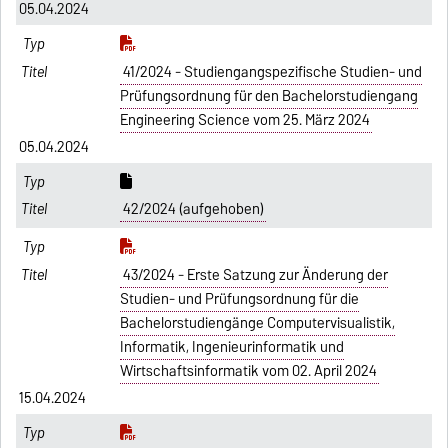
05.04.2024
41/2024 - Studiengangspezifische Studien- und
Prüfungsordnung für den Bachelorstudiengang
Engineering Science vom 25. März 2024
05.04.2024
42/2024 (aufgehoben)
43/2024 - Erste Satzung zur Änderung der
Studien- und Prüfungsordnung für die
Bachelorstudiengänge Computervisualistik,
Informatik, Ingenieurinformatik und
Wirtschaftsinformatik vom 02. April 2024
15.04.2024