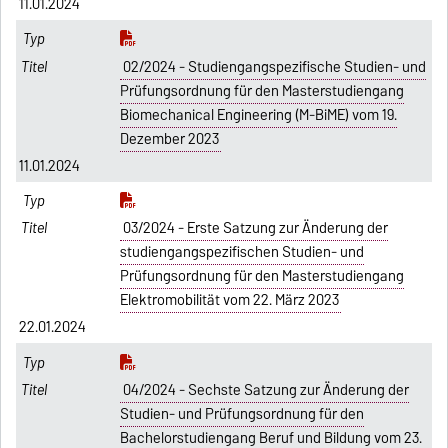
11.01.2024
02/2024 - Studiengangspezifische Studien- und
Prüfungsordnung für den Masterstudiengang
Biomechanical Engineering (M-BiME) vom 19.
Dezember 2023
11.01.2024
03/2024 - Erste Satzung zur Änderung der
studiengangspezifischen Studien- und
Prüfungsordnung für den Masterstudiengang
Elektromobilität vom 22. März 2023
22.01.2024
04/2024 - Sechste Satzung zur Änderung der
Studien- und Prüfungsordnung für den
Bachelorstudiengang Beruf und Bildung vom 23.