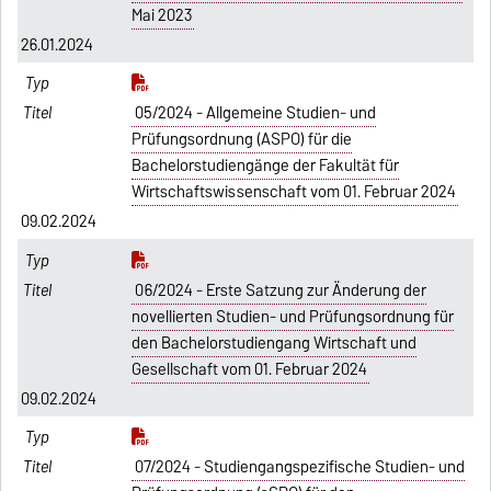
Mai 2023
26.01.2024
05/2024 - Allgemeine Studien- und
Prüfungsordnung (ASPO) für die
Bachelorstudiengänge der Fakultät für
Wirtschaftswissenschaft vom 01. Februar 2024
09.02.2024
06/2024 - Erste Satzung zur Änderung der
novellierten Studien- und Prüfungsordnung für
den Bachelorstudiengang Wirtschaft und
Gesellschaft vom 01. Februar 2024
09.02.2024
07/2024 - Studiengangspezifische Studien- und