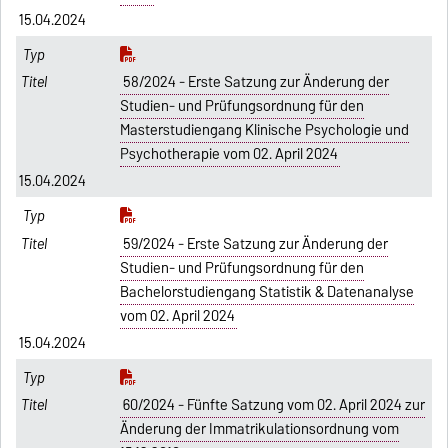
15.04.2024
58/2024 - Erste Satzung zur Änderung der
Studien- und Prüfungsordnung für den
Masterstudiengang Klinische Psychologie und
Psychotherapie vom 02. April 2024
15.04.2024
59/2024 - Erste Satzung zur Änderung der
Studien- und Prüfungsordnung für den
Bachelorstudiengang Statistik & Datenanalyse
vom 02. April 2024
15.04.2024
60/2024 - Fünfte Satzung vom 02. April 2024 zur
Änderung der Immatrikulationsordnung vom