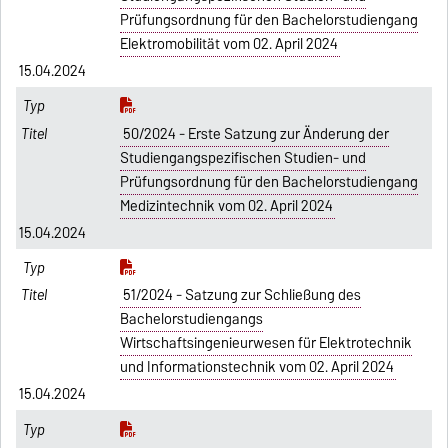
Prüfungsordnung für den Bachelorstudiengang
Elektromobilität vom 02. April 2024
15.04.2024
50/2024 - Erste Satzung zur Änderung der
Studiengangspezifischen Studien- und
Prüfungsordnung für den Bachelorstudiengang
Medizintechnik vom 02. April 2024
15.04.2024
51/2024 - Satzung zur Schließung des
Bachelorstudiengangs
Wirtschaftsingenieurwesen für Elektrotechnik
und Informationstechnik vom 02. April 2024
15.04.2024