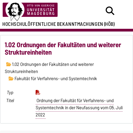
HOCHSCHULÖFFENTLICHE
BEKANNTMACHUNGEN
(HÖB)
1.02 Ordnungen der Fakultäten und weiterer
Struktureinheiten
1.02 Ordnungen der Fakultäten und weiterer
Struktureinheiten
Fakultät für Verfahrens- und Systemtechnik
Ordnung der Fakultät für Verfahrens- und
Systemtechnik in der Neufassung vom 05. Juli
2022