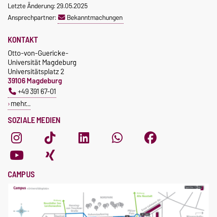
Letzte Änderung: 29.05.2025
Ansprechpartner:
Bekanntmachungen
KONTAKT
Otto-von-Guericke-
Universität Magdeburg
Universitätsplatz 2
39106 Magdeburg
+49 391 67-01
mehr…
SOZIALE MEDIEN
CAMPUS