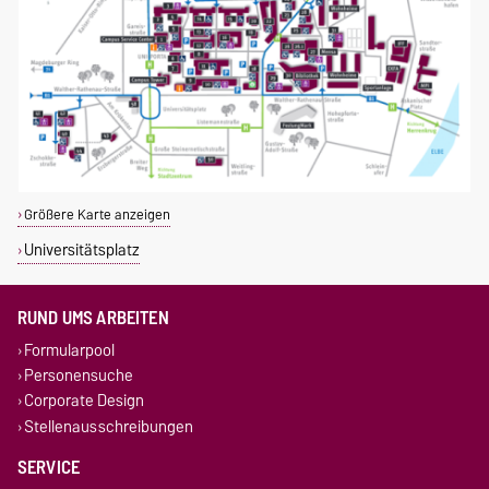
Größere Karte anzeigen
Universitätsplatz
RUND UMS ARBEITEN
Formularpool
Personensuche
Corporate Design
Stellenausschreibungen
SERVICE