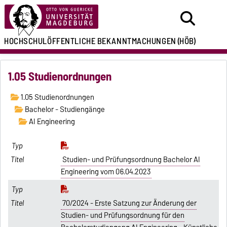
HOCHSCHULÖFFENTLICHE
BEKANNTMACHUNGEN
(HÖB)
1.05 Studienordnungen
1.05 Studienordnungen
Bachelor - Studiengänge
AI Engineering
Studien- und Prüfungsordnung Bachelor AI
Engineering vom 06.04.2023
70/2024 - Erste Satzung zur Änderung der
Studien- und Prüfungsordnung für den