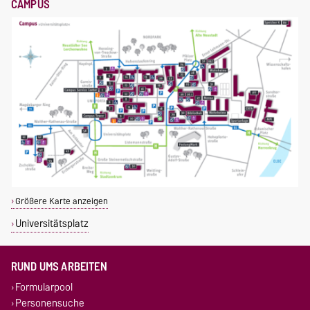
CAMPUS
Größere Karte anzeigen
Universitätsplatz
RUND UMS ARBEITEN
Formularpool
Personensuche