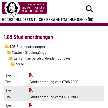
HOCHSCHULÖFFENTLICHE
BEKANNTMACHUNGEN
(HÖB)
1.05 Studienordnungen
1.05 Studienordnungen
Master - Studiengänge
Lehramt an berufsbildenden Schulen
Archiv
Studienordnung vom 07.05.2008
Studienordnung vom 06.09.2006