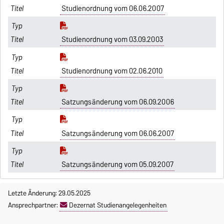
Studienordnung vom 06.06.2007
Studienordnung vom 03.09.2003
Studienordnung vom 02.06.2010
Satzungsänderung vom 06.09.2006
Satzungsänderung vom 06.06.2007
Satzungsänderung vom 05.09.2007
Letzte Änderung: 29.05.2025
Ansprechpartner:
Dezernat Studienangelegenheiten