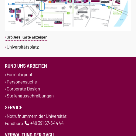
Größere Karte anzeigen
Universitätsplatz
RUND UMS ARBEITEN
Formularpool
Personensuche
Corporate Design
Stellenausschreibungen
SERVICE
Notrufnummern der Universität
Fundbüro
+49 391 67-54444
VERWALTUNG DER OVGU