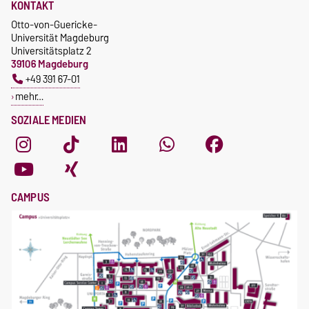
KONTAKT
Otto-von-Guericke-
Universität Magdeburg
Universitätsplatz 2
39106 Magdeburg
+49 391 67-01
mehr…
SOZIALE MEDIEN
CAMPUS