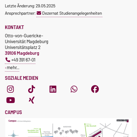
Letzte Änderung: 29.05.2025
Ansprechpartner:
Dezernat Studienangelegenheiten
KONTAKT
Otto-von-Guericke-
Universität Magdeburg
Universitätsplatz 2
39106 Magdeburg
+49 391 67-01
mehr…
SOZIALE MEDIEN
CAMPUS