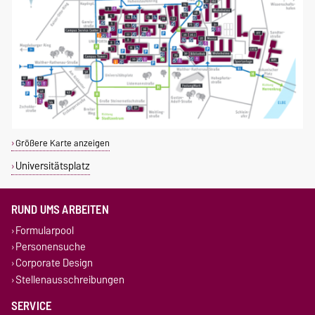
Größere Karte anzeigen
Universitätsplatz
RUND UMS ARBEITEN
Formularpool
Personensuche
Corporate Design
Stellenausschreibungen
SERVICE