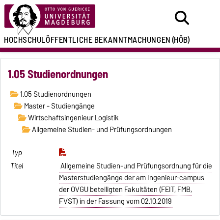
HOCHSCHULÖFFENTLICHE
BEKANNTMACHUNGEN
(HÖB)
1.05 Studienordnungen
1.05 Studienordnungen
Master - Studiengänge
Wirtschaftsingenieur Logistik
Allgemeine Studien- und Prüfungsordnungen
Allgemeine Studien-und Prüfungsordnung für die
Masterstudiengänge der am Ingenieur-campus
der OVGU beteiligten Fakultäten (FEIT, FMB,
FVST) in der Fassung vom 02.10.2019