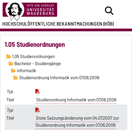
HOCHSCHULÖFFENTLICHE
BEKANNTMACHUNGEN
(HÖB)
1.05 Studienordnungen
1.05 Studienordnungen
Bachelor - Studiengänge
Informatik
Studienordnung Informatik vom 07.06.2006
Studienordnung Informatik vom 07.06.2006
Erste Satzungsänderung vom 04.07.2007 zur
Studienordnung Informatik vom 07.06.2006