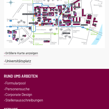
Größere Karte anzeigen
Universitätsplatz
RUND UMS ARBEITEN
Formularpool
Personensuche
Corporate Design
Stellenausschreibungen