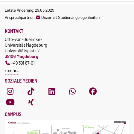
Letzte Änderung: 29.05.2025
Ansprechpartner:
Dezernat Studienangelegenheiten
KONTAKT
Otto-von-Guericke-
Universität Magdeburg
Universitätsplatz 2
39106 Magdeburg
+49 391 67-01
mehr…
SOZIALE MEDIEN
CAMPUS