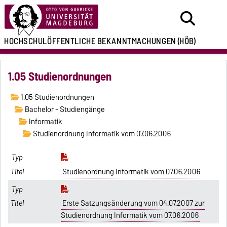
HOCHSCHULÖFFENTLICHE
BEKANNTMACHUNGEN
(HÖB)
1.05 Studienordnungen
1.05 Studienordnungen
Bachelor - Studiengänge
Informatik
Studienordnung Informatik vom 07.06.2006
Studienordnung Informatik vom 07.06.2006
Erste Satzungsänderung vom 04.07.2007 zur
Studienordnung Informatik vom 07.06.2006