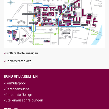
Größere Karte anzeigen
Universitätsplatz
RUND UMS ARBEITEN
Formularpool
Personensuche
Corporate Design
Stellenausschreibungen