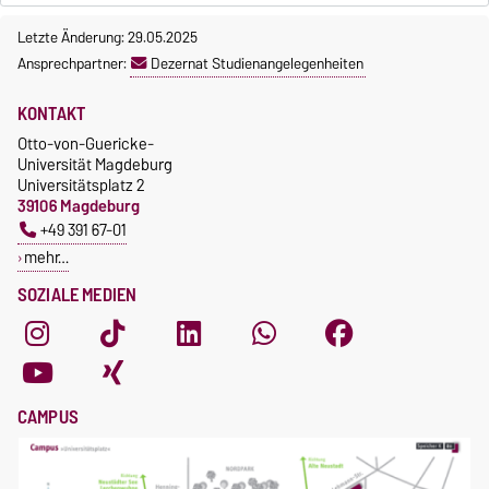
Letzte Änderung: 29.05.2025
Ansprechpartner:
Dezernat Studienangelegenheiten
KONTAKT
Otto-von-Guericke-
Universität Magdeburg
Universitätsplatz 2
39106 Magdeburg
+49 391 67-01
mehr…
SOZIALE MEDIEN
CAMPUS