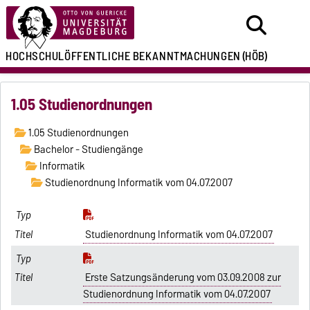
HOCHSCHULÖFFENTLICHE
BEKANNTMACHUNGEN
(HÖB)
1.05 Studienordnungen
1.05 Studienordnungen
Bachelor - Studiengänge
Informatik
Studienordnung Informatik vom 04.07.2007
Studienordnung Informatik vom 04.07.2007
Erste Satzungsänderung vom 03.09.2008 zur
Studienordnung Informatik vom 04.07.2007