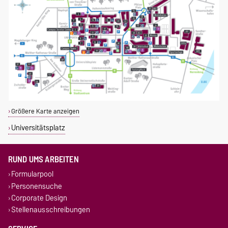
Größere Karte anzeigen
Universitätsplatz
RUND UMS ARBEITEN
Formularpool
Personensuche
Corporate Design
Stellenausschreibungen