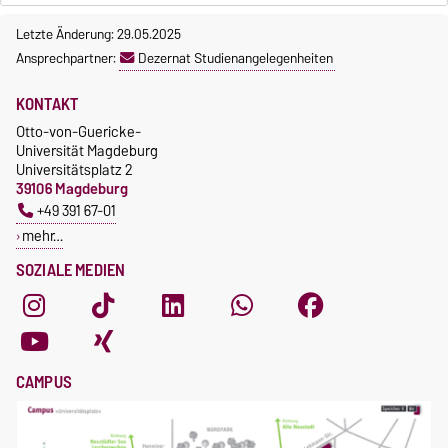
Letzte Änderung: 29.05.2025
Ansprechpartner:
Dezernat Studienangelegenheiten
KONTAKT
Otto-von-Guericke-
Universität Magdeburg
Universitätsplatz 2
39106 Magdeburg
+49 391 67-01
mehr…
SOZIALE MEDIEN
CAMPUS