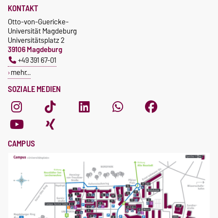
KONTAKT
Otto-von-Guericke-
Universität Magdeburg
Universitätsplatz 2
39106 Magdeburg
+49 391 67-01
mehr…
SOZIALE MEDIEN
CAMPUS