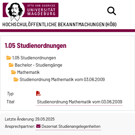
HOCHSCHULÖFFENTLICHE
BEKANNTMACHUNGEN
(HÖB)
1.05 Studienordnungen
1.05 Studienordnungen
Bachelor - Studiengänge
Mathematik
Studienordnung Mathematik vom 03.06.2009
Studienordnung Mathematik vom 03.06.2009
Letzte Änderung: 29.05.2025
Ansprechpartner:
Dezernat Studienangelegenheiten