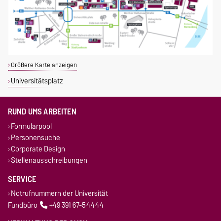
Größere Karte anzeigen
Universitätsplatz
RUND UMS ARBEITEN
Formularpool
Personensuche
Corporate Design
Stellenausschreibungen
SERVICE
Notrufnummern der Universität
Fundbüro
+49 391 67-54444