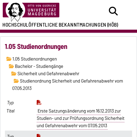
HOCHSCHULÖFFENTLICHE
BEKANNTMACHUNGEN
(HÖB)
1.05 Studienordnungen
1.05 Studienordnungen
Bachelor - Studiengänge
Sicherheit und Gefahrenabwehr
Studienordnung Sicherheit und Gefahrenabwehr vom
07.05.2013
Erste Satzungsänderung vom 16.12.2013 zur
Studien- und zur Prüfungsordnung Sicherheit
und Gefahrenabwehr vom 07.05.2013