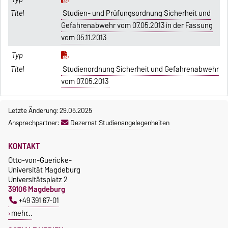
Studien- und Prüfungsordnung Sicherheit und
Gefahrenabwehr vom 07.05.2013 in der Fassung
vom 05.11.2013
Studienordnung Sicherheit und Gefahrenabwehr
vom 07.05.2013
Letzte Änderung: 29.05.2025
Ansprechpartner:
Dezernat Studienangelegenheiten
KONTAKT
Otto-von-Guericke-
Universität Magdeburg
Universitätsplatz 2
39106 Magdeburg
+49 391 67-01
mehr…