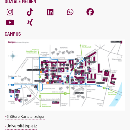
SOZIALE MEDIEN
CAMPUS
Größere Karte anzeigen
Universitätsplatz