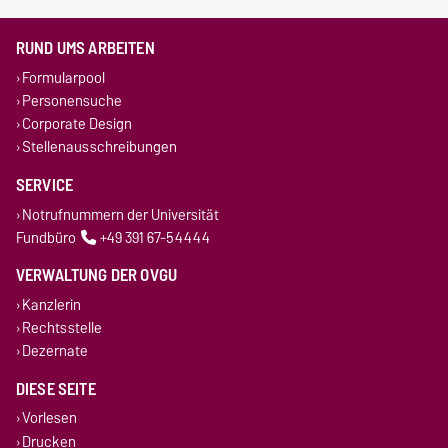
RUND UMS ARBEITEN
Formularpool
Personensuche
Corporate Design
Stellenausschreibungen
SERVICE
Notrufnummern der Universität
Fundbüro
+49 391 67-54444
VERWALTUNG DER OVGU
Kanzlerin
Rechtsstelle
Dezernate
DIESE SEITE
Vorlesen
Drucken