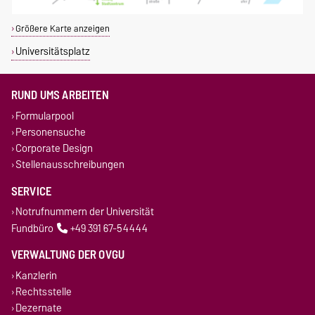
Größere Karte anzeigen
Universitätsplatz
RUND UMS ARBEITEN
Formularpool
Personensuche
Corporate Design
Stellenausschreibungen
SERVICE
Notrufnummern der Universität
Fundbüro
+49 391 67-54444
VERWALTUNG DER OVGU
Kanzlerin
Rechtsstelle
Dezernate