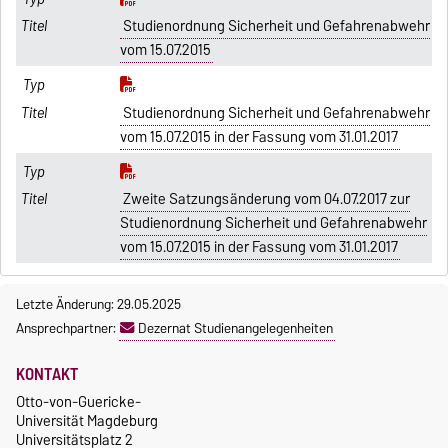
Studienordnung Sicherheit und Gefahrenabwehr
vom 15.07.2015
Studienordnung Sicherheit und Gefahrenabwehr
vom 15.07.2015 in der Fassung vom 31.01.2017
Zweite Satzungsänderung vom 04.07.2017 zur
Studienordnung Sicherheit und Gefahrenabwehr
vom 15.07.2015 in der Fassung vom 31.01.2017
Letzte Änderung: 29.05.2025
Ansprechpartner:
Dezernat Studienangelegenheiten
KONTAKT
Otto-von-Guericke-
Universität Magdeburg
Universitätsplatz 2