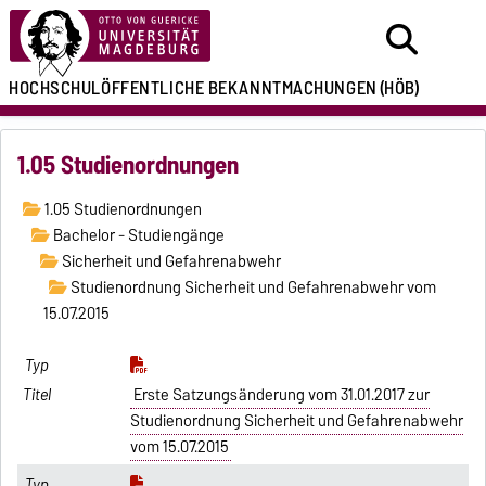
HOCHSCHULÖFFENTLICHE
BEKANNTMACHUNGEN
(HÖB)
1.05 Studienordnungen
1.05 Studienordnungen
Bachelor - Studiengänge
Sicherheit und Gefahrenabwehr
Studienordnung Sicherheit und Gefahrenabwehr vom
15.07.2015
Erste Satzungsänderung vom 31.01.2017 zur
Studienordnung Sicherheit und Gefahrenabwehr
vom 15.07.2015