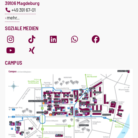
39106 Magdeburg
+49 391 67-01
mehr…
SOZIALE MEDIEN
CAMPUS