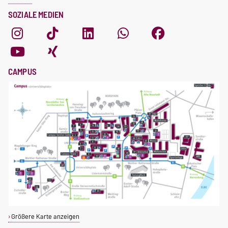
SOZIALE MEDIEN
CAMPUS
Größere Karte anzeigen