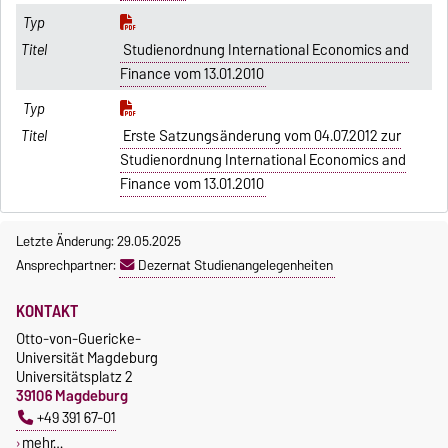
Studienordnung International Economics and
Finance vom 13.01.2010
Erste Satzungsänderung vom 04.07.2012 zur
Studienordnung International Economics and
Finance vom 13.01.2010
Letzte Änderung: 29.05.2025
Ansprechpartner:
Dezernat Studienangelegenheiten
KONTAKT
Otto-von-Guericke-
Universität Magdeburg
Universitätsplatz 2
39106 Magdeburg
+49 391 67-01
mehr…