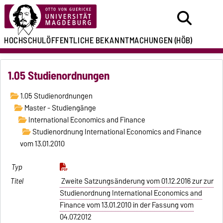
HOCHSCHULÖFFENTLICHE
BEKANNTMACHUNGEN
(HÖB)
1.05 Studienordnungen
1.05 Studienordnungen
Master - Studiengänge
International Economics and Finance
Studienordnung International Economics and Finance
vom 13.01.2010
Zweite Satzungsänderung vom 01.12.2016 zur zur
Studienordnung International Economics and
Finance vom 13.01.2010 in der Fassung vom
04.07.2012