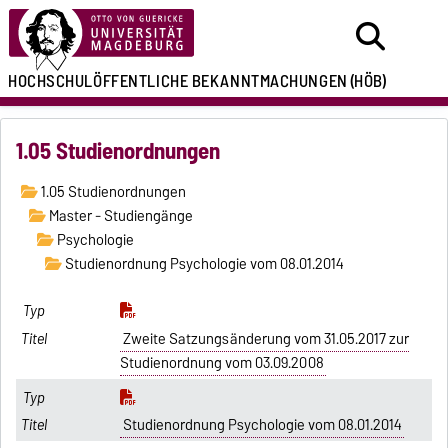
HOCHSCHULÖFFENTLICHE
BEKANNTMACHUNGEN
(HÖB)
1.05 Studienordnungen
1.05 Studienordnungen
Master - Studiengänge
Psychologie
Studienordnung Psychologie vom 08.01.2014
Zweite Satzungsänderung vom 31.05.2017 zur
Studienordnung vom 03.09.2008
Studienordnung Psychologie vom 08.01.2014