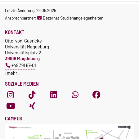
Letzte Änderung: 29.05.2025
Ansprechpartner:
Dezernat Studienangelegenheiten
KONTAKT
Otto-von-Guericke-
Universität Magdeburg
Universitätsplatz 2
39106 Magdeburg
+49 391 67-01
mehr…
SOZIALE MEDIEN
CAMPUS