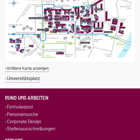
Größere Karte anzeigen
Universitätsplatz
RUND UMS ARBEITEN
Formularpool
Personensuche
Corporate Design
Stellenausschreibungen