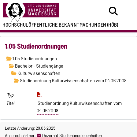
HOCHSCHULÖFFENTLICHE
BEKANNTMACHUNGEN
(HÖB)
1.05 Studienordnungen
1.05 Studienordnungen
Bachelor - Studiengänge
Kulturwissenschaften
Studienordnung Kulturwissenschaften vom 04.06.2008
Studienordnung Kulturwissenschaften vom
04.06.2008
Letzte Änderung: 29.05.2025
Ansprechpartner:
Dezernat Studienangelegenheiten