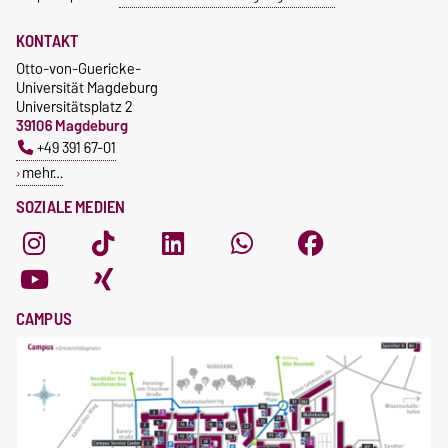
KONTAKT
Otto-von-Guericke-
Universität Magdeburg
Universitätsplatz 2
39106 Magdeburg
+49 391 67-01
mehr…
SOZIALE MEDIEN
CAMPUS