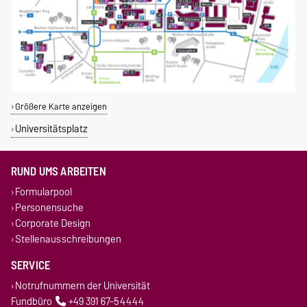
Größere Karte anzeigen
Universitätsplatz
RUND UMS ARBEITEN
Formularpool
Personensuche
Corporate Design
Stellenausschreibungen
SERVICE
Notrufnummern der Universität
Fundbüro
+49 391 67-54444