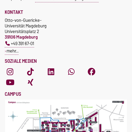
KONTAKT
Otto-von-Guericke-
Universität Magdeburg
Universitätsplatz 2
39106 Magdeburg
+49 391 67-01
mehr…
SOZIALE MEDIEN
CAMPUS