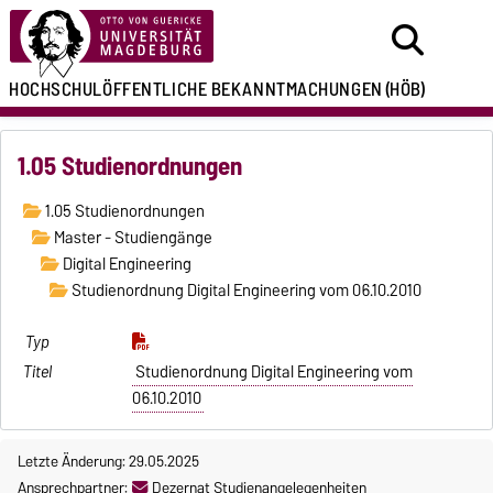
HOCHSCHULÖFFENTLICHE
BEKANNTMACHUNGEN
(HÖB)
1.05 Studienordnungen
1.05 Studienordnungen
Master - Studiengänge
Digital Engineering
Studienordnung Digital Engineering vom 06.10.2010
Studienordnung Digital Engineering vom
06.10.2010
Letzte Änderung: 29.05.2025
Ansprechpartner:
Dezernat Studienangelegenheiten