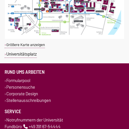
Größere Karte anzeigen
Universitätsplatz
RUND UMS ARBEITEN
Formularpool
Personensuche
Corporate Design
Stellenausschreibungen
SERVICE
Notrufnummern der Universität
Fundbüro
+49 391 67-54444