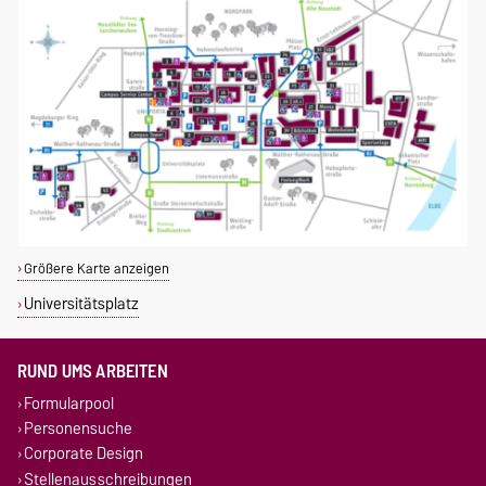
Größere Karte anzeigen
Universitätsplatz
RUND UMS ARBEITEN
Formularpool
Personensuche
Corporate Design
Stellenausschreibungen