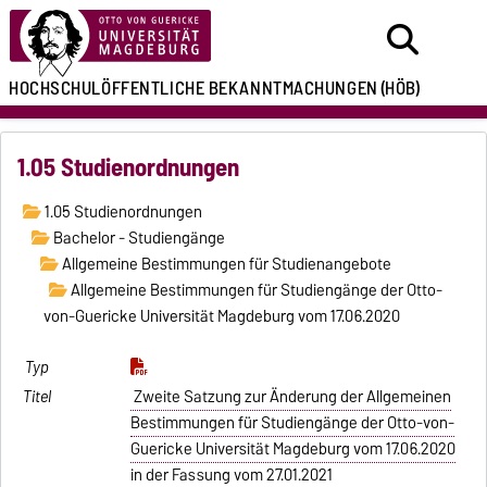
HOCHSCHULÖFFENTLICHE
BEKANNTMACHUNGEN
(HÖB)
1.05 Studienordnungen
1.05 Studienordnungen
Bachelor - Studiengänge
Allgemeine Bestimmungen für Studienangebote
Allgemeine Bestimmungen für Studiengänge der Otto-
von-Guericke Universität Magdeburg vom 17.06.2020
Zweite Satzung zur Änderung der Allgemeinen
Bestimmungen für Studiengänge der Otto-von-
Guericke Universität Magdeburg vom 17.06.2020
in der Fassung vom 27.01.2021