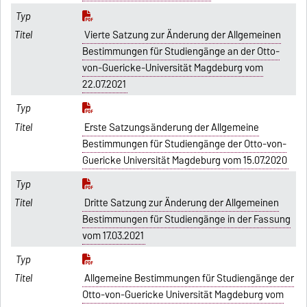
Vierte Satzung zur Änderung der Allgemeinen
Bestimmungen für Studiengänge an der Otto-
von-Guericke-Universität Magdeburg vom
22.07.2021
Erste Satzungsänderung der Allgemeine
Bestimmungen für Studiengänge der Otto-von-
Guericke Universität Magdeburg vom 15.07.2020
Dritte Satzung zur Änderung der Allgemeinen
Bestimmungen für Studiengänge in der Fassung
vom 17.03.2021
Allgemeine Bestimmungen für Studiengänge der
Otto-von-Guericke Universität Magdeburg vom