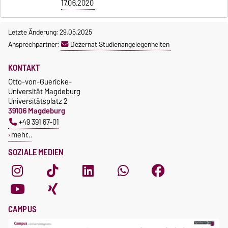
17.06.2020
Letzte Änderung: 29.05.2025
Ansprechpartner:
Dezernat Studienangelegenheiten
KONTAKT
Otto-von-Guericke-
Universität Magdeburg
Universitätsplatz 2
39106 Magdeburg
+49 391 67-01
mehr…
SOZIALE MEDIEN
CAMPUS