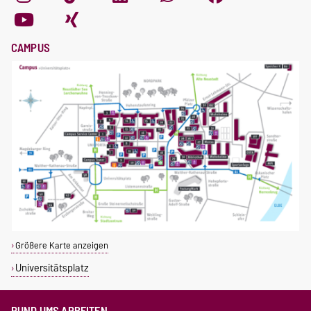
CAMPUS
Größere Karte anzeigen
Universitätsplatz
RUND UMS ARBEITEN