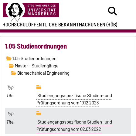
HOCHSCHULÖFFENTLICHE
BEKANNTMACHUNGEN
(HÖB)
1.05 Studienordnungen
1.05 Studienordnungen
Master - Studiengänge
Biomechanical Engineering
Studiengangsspezifische Studien- und
Prüfungsordnung vom 19.12.2023
Studiengangsspezifische Studien- und
Prüfungsordnung vom 02.03.2022