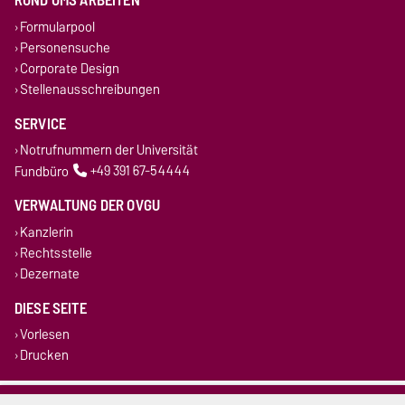
Formularpool
Personensuche
Corporate Design
Stellenausschreibungen
SERVICE
Notrufnummern der Universität
Fundbüro
+49 391 67-54444
VERWALTUNG DER OVGU
Kanzlerin
Rechtsstelle
Dezernate
DIESE SEITE
Vorlesen
Drucken
Impressum