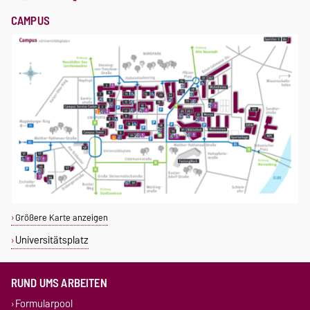
CAMPUS
Größere Karte anzeigen
Universitätsplatz
RUND UMS ARBEITEN
Formularpool