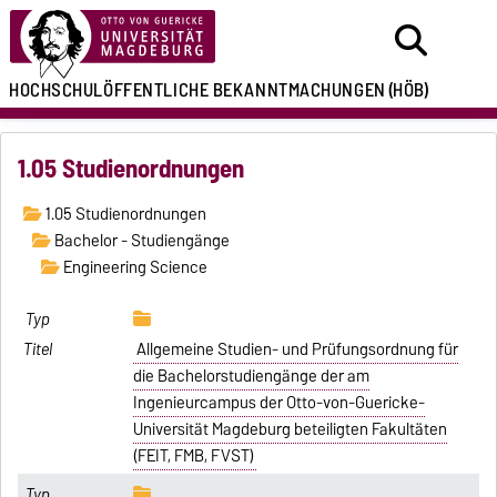
HOCHSCHULÖFFENTLICHE
BEKANNTMACHUNGEN
(HÖB)
1.05 Studienordnungen
1.05 Studienordnungen
Bachelor - Studiengänge
Engineering Science
Allgemeine Studien- und Prüfungsordnung für
die Bachelorstudiengänge der am
Ingenieurcampus der Otto-von-Guericke-
Universität Magdeburg beteiligten Fakultäten
(FEIT, FMB, FVST)