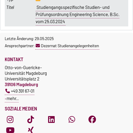
Studiengangsspezifische Studien- und
Prüfungsordnung Engineering Science, B.Sc.
vom 25.03.2024
Letzte Änderung: 29.05.2025
Ansprechpartner:
Dezernat Studienangelegenheiten
KONTAKT
Otto-von-Guericke-
Universität Magdeburg
Universitätsplatz 2
39106 Magdeburg
+49 391 67-01
mehr…
SOZIALE MEDIEN