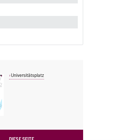
Universitätsplatz
DIESE SEITE