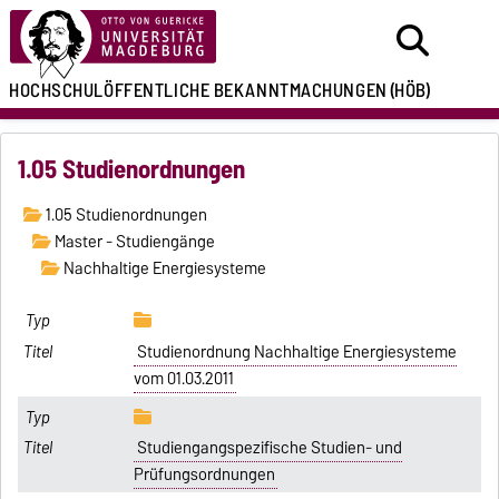
HOCHSCHULÖFFENTLICHE
BEKANNTMACHUNGEN
(HÖB)
1.05 Studienordnungen
1.05 Studienordnungen
Master - Studiengänge
Nachhaltige Energiesysteme
Studienordnung Nachhaltige Energiesysteme
vom 01.03.2011
Studiengangspezifische Studien- und
Prüfungsordnungen