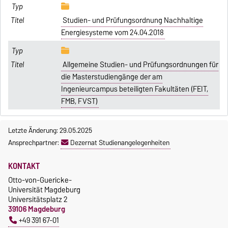
Studien- und Prüfungsordnung Nachhaltige
Energiesysteme vom 24.04.2018
Allgemeine Studien- und Prüfungsordnungen für
die Masterstudiengänge der am
Ingenieurcampus beteiligten Fakultäten (FEIT,
FMB, FVST)
Letzte Änderung: 29.05.2025
Ansprechpartner:
Dezernat Studienangelegenheiten
KONTAKT
Otto-von-Guericke-
Universität Magdeburg
Universitätsplatz 2
39106 Magdeburg
+49 391 67-01