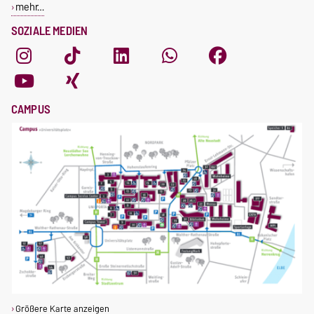
mehr…
SOZIALE MEDIEN
CAMPUS
Größere Karte anzeigen