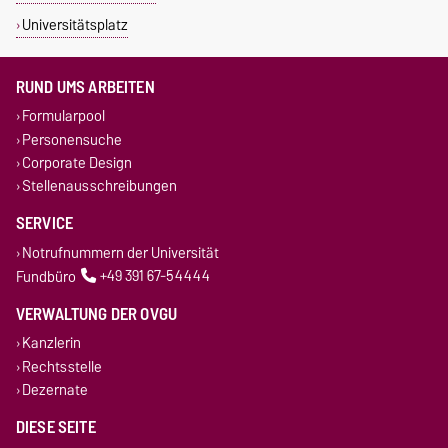
Universitätsplatz
RUND UMS ARBEITEN
Formularpool
Personensuche
Corporate Design
Stellenausschreibungen
SERVICE
Notrufnummern der Universität
Fundbüro
+49 391 67-54444
VERWALTUNG DER OVGU
Kanzlerin
Rechtsstelle
Dezernate
DIESE SEITE