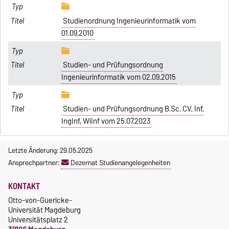
Studienordnung Ingenieurinformatik vom
01.09.2010
Studien- und Prüfungsordnung
Ingenieurinformatik vom 02.09.2015
Studien- und Prüfungsordnung B.Sc. CV, Inf,
IngInf, WiInf vom 25.07.2023
Letzte Änderung: 29.05.2025
Ansprechpartner:
Dezernat Studienangelegenheiten
KONTAKT
Otto-von-Guericke-
Universität Magdeburg
Universitätsplatz 2