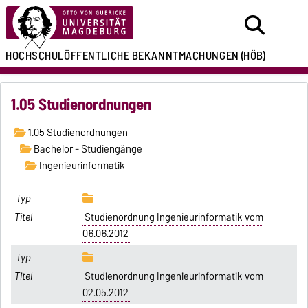
HOCHSCHULÖFFENTLICHE
BEKANNTMACHUNGEN
(HÖB)
1.05 Studienordnungen
1.05 Studienordnungen
Bachelor - Studiengänge
Ingenieurinformatik
Studienordnung Ingenieurinformatik vom
06.06.2012
Studienordnung Ingenieurinformatik vom
02.05.2012