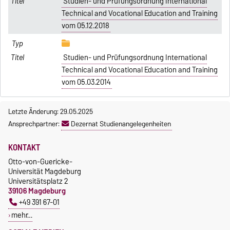
Studien- und Prüfungsordnung International
Technical and Vocational Education and Training
vom 05.12.2018
Studien- und Prüfungsordnung International
Technical and Vocational Education and Training
vom 05.03.2014
Letzte Änderung: 29.05.2025
Ansprechpartner:
Dezernat Studienangelegenheiten
KONTAKT
Otto-von-Guericke-
Universität Magdeburg
Universitätsplatz 2
39106 Magdeburg
+49 391 67-01
mehr…