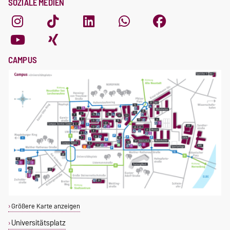
SOZIALE MEDIEN
CAMPUS
Größere Karte anzeigen
Universitätsplatz