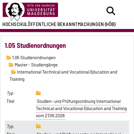
HOCHSCHULÖFFENTLICHE
BEKANNTMACHUNGEN
(HÖB)
1.05 Studienordnungen
1.05 Studienordnungen
Master - Studiengänge
International Technical and Vocational Education and
Training
Studien- und Prüfungsordnung International
Technical and Vocational Education and Training
vom 27.05.2026