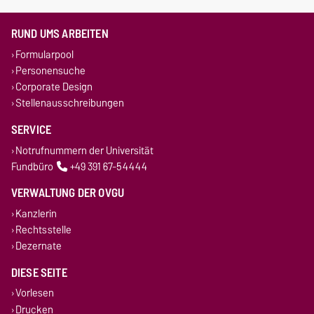
RUND UMS ARBEITEN
Formularpool
Personensuche
Corporate Design
Stellenausschreibungen
SERVICE
Notrufnummern der Universität
Fundbüro
+49 391 67-54444
VERWALTUNG DER OVGU
Kanzlerin
Rechtsstelle
Dezernate
DIESE SEITE
Vorlesen
Drucken