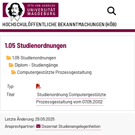
HOCHSCHULÖFFENTLICHE
BEKANNTMACHUNGEN
(HÖB)
1.05 Studienordnungen
1.05 Studienordnungen
Diplom - Studiengänge
Computergestützte Prozessgestaltung
Studienordnung Computergestützte
Prozessgestaltung vom 07.05.2002
Letzte Änderung: 29.05.2025
Ansprechpartner:
Dezernat Studienangelegenheiten