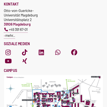
KONTAKT
Otto-von-Guericke-
Universität Magdeburg
Universitätsplatz 2
39106 Magdeburg
+49 391 67-01
mehr…
SOZIALE MEDIEN
CAMPUS