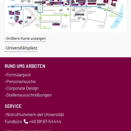
Größere Karte anzeigen
Universitätsplatz
RUND UMS ARBEITEN
Formularpool
Personensuche
Corporate Design
Stellenausschreibungen
SERVICE
Notrufnummern der Universität
Fundbüro
+49 391 67-54444