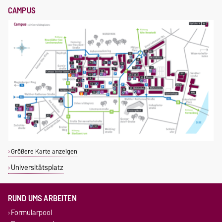
CAMPUS
Größere Karte anzeigen
Universitätsplatz
RUND UMS ARBEITEN
Formularpool