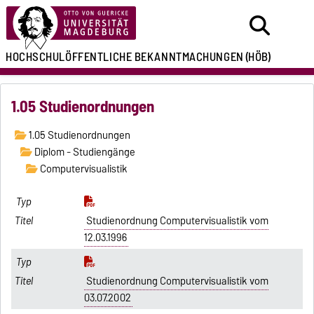
HOCHSCHULÖFFENTLICHE
BEKANNTMACHUNGEN
(HÖB)
1.05 Studienordnungen
1.05 Studienordnungen
Diplom - Studiengänge
Computervisualistik
Studienordnung Computervisualistik vom
12.03.1996
Studienordnung Computervisualistik vom
03.07.2002