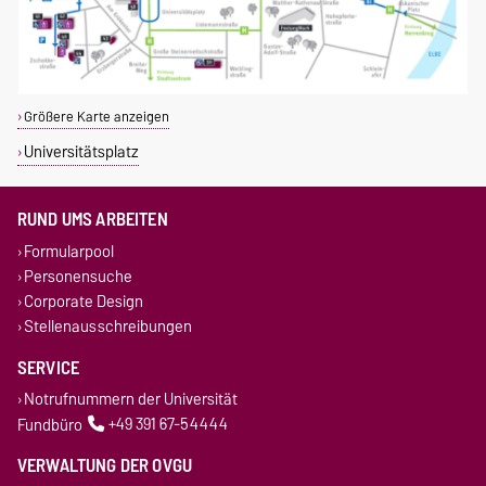
Größere Karte anzeigen
Universitätsplatz
RUND UMS ARBEITEN
Formularpool
Personensuche
Corporate Design
Stellenausschreibungen
SERVICE
Notrufnummern der Universität
Fundbüro
+49 391 67-54444
VERWALTUNG DER OVGU