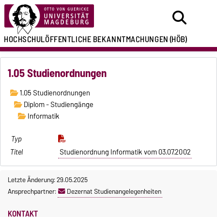
HOCHSCHULÖFFENTLICHE
BEKANNTMACHUNGEN
(HÖB)
1.05 Studienordnungen
1.05 Studienordnungen
Diplom - Studiengänge
Informatik
Studienordnung Informatik vom 03.07.2002
Letzte Änderung: 29.05.2025
Ansprechpartner:
Dezernat Studienangelegenheiten
KONTAKT