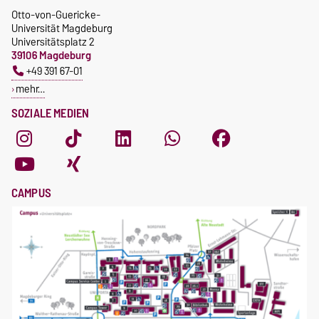
Otto-von-Guericke-
Universität Magdeburg
Universitätsplatz 2
39106 Magdeburg
+49 391 67-01
mehr…
SOZIALE MEDIEN
CAMPUS