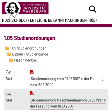
HOCHSCHULÖFFENTLICHE
BEKANNTMACHUNGEN
(HÖB)
1.05 Studienordnungen
1.05 Studienordnungen
Diplom - Studiengänge
Maschinenbau
Studienordnung vom 07.05.1997 in der Fassung
vom 15.12.2004
Studienordnung Maschinenbauvom 07.05.1997 in
der Fassung vom 10.10.2007