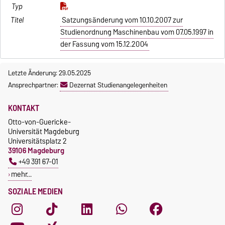
Satzungsänderung vom 10.10.2007 zur
Studienordnung Maschinenbau vom 07.05.1997 in
der Fassung vom 15.12.2004
Letzte Änderung: 29.05.2025
Ansprechpartner:
Dezernat Studienangelegenheiten
KONTAKT
Otto-von-Guericke-
Universität Magdeburg
Universitätsplatz 2
39106 Magdeburg
+49 391 67-01
mehr…
SOZIALE MEDIEN