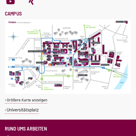
CAMPUS
Größere Karte anzeigen
Universitätsplatz
RUND UMS ARBEITEN