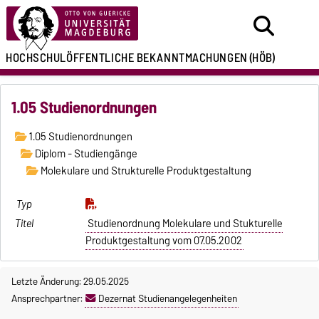
HOCHSCHULÖFFENTLICHE
BEKANNTMACHUNGEN
(HÖB)
1.05 Studienordnungen
1.05 Studienordnungen
Diplom - Studiengänge
Molekulare und Strukturelle Produktgestaltung
Studienordnung Molekulare und Stukturelle
Produktgestaltung vom 07.05.2002
Letzte Änderung: 29.05.2025
Ansprechpartner:
Dezernat Studienangelegenheiten