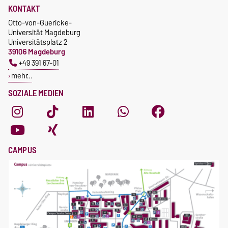
KONTAKT
Otto-von-Guericke-
Universität Magdeburg
Universitätsplatz 2
39106 Magdeburg
+49 391 67-01
mehr…
SOZIALE MEDIEN
CAMPUS