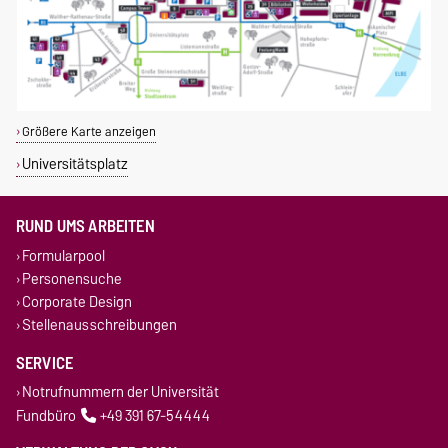
Größere Karte anzeigen
Universitätsplatz
RUND UMS ARBEITEN
Formularpool
Personensuche
Corporate Design
Stellenausschreibungen
SERVICE
Notrufnummern der Universität
Fundbüro
+49 391 67-54444