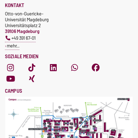
KONTAKT
Otto-von-Guericke-
Universität Magdeburg
Universitätsplatz 2
39106 Magdeburg
+49 391 67-01
mehr…
SOZIALE MEDIEN
CAMPUS