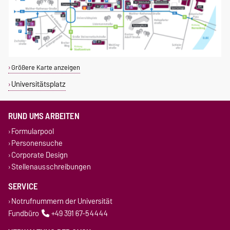
Größere Karte anzeigen
Universitätsplatz
RUND UMS ARBEITEN
Formularpool
Personensuche
Corporate Design
Stellenausschreibungen
SERVICE
Notrufnummern der Universität
Fundbüro
+49 391 67-54444