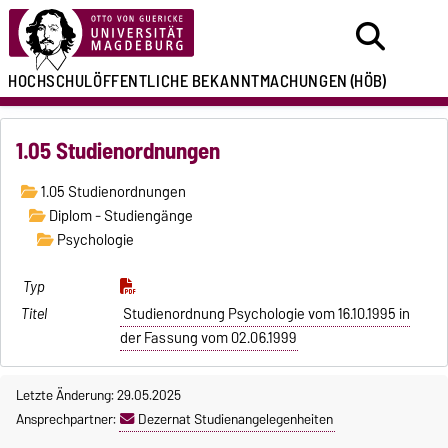
HOCHSCHULÖFFENTLICHE
BEKANNTMACHUNGEN
(HÖB)
1.05 Studienordnungen
1.05 Studienordnungen
Diplom - Studiengänge
Psychologie
Studienordnung Psychologie vom 16.10.1995 in
der Fassung vom 02.06.1999
Letzte Änderung: 29.05.2025
Ansprechpartner:
Dezernat Studienangelegenheiten