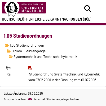
HOCHSCHULÖFFENTLICHE
BEKANNTMACHUNGEN
(HÖB)
1.05 Studienordnungen
1.05 Studienordnungen
Diplom - Studiengänge
Systemtechnik und Technische Kybernetik
Studienordnung Systemtechnik und Kybernetik
vom 07.02.2001 in der Fassung vom 01.07.2003
Letzte Änderung: 29.05.2025
Ansprechpartner:
Dezernat Studienangelegenheiten