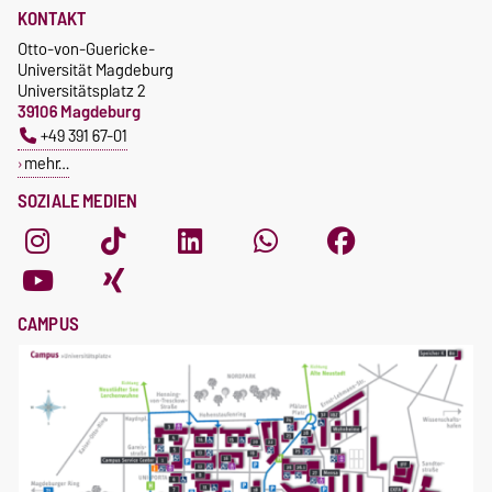
KONTAKT
Otto-von-Guericke-
Universität Magdeburg
Universitätsplatz 2
39106 Magdeburg
+49 391 67-01
mehr…
SOZIALE MEDIEN
CAMPUS