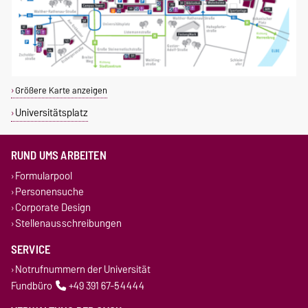
Größere Karte anzeigen
Universitätsplatz
RUND UMS ARBEITEN
Formularpool
Personensuche
Corporate Design
Stellenausschreibungen
SERVICE
Notrufnummern der Universität
Fundbüro
+49 391 67-54444