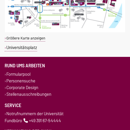
Größere Karte anzeigen
Universitätsplatz
RUND UMS ARBEITEN
Formularpool
Personensuche
Corporate Design
Stellenausschreibungen
SERVICE
Notrufnummern der Universität
Fundbüro
+49 391 67-54444