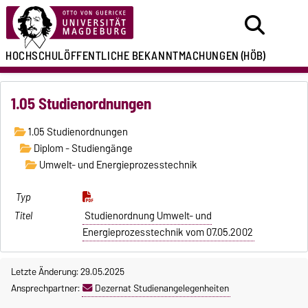
HOCHSCHULÖFFENTLICHE
BEKANNTMACHUNGEN
(HÖB)
1.05 Studienordnungen
1.05 Studienordnungen
Diplom - Studiengänge
Umwelt- und Energieprozesstechnik
Studienordnung Umwelt- und
Energieprozesstechnik vom 07.05.2002
Letzte Änderung: 29.05.2025
Ansprechpartner:
Dezernat Studienangelegenheiten