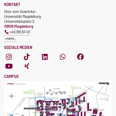
KONTAKT
Otto-von-Guericke-
Universität Magdeburg
Universitätsplatz 2
39106 Magdeburg
+49 391 67-01
mehr…
SOZIALE MEDIEN
CAMPUS