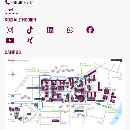
+49 391 67-01
mehr…
SOZIALE MEDIEN
CAMPUS