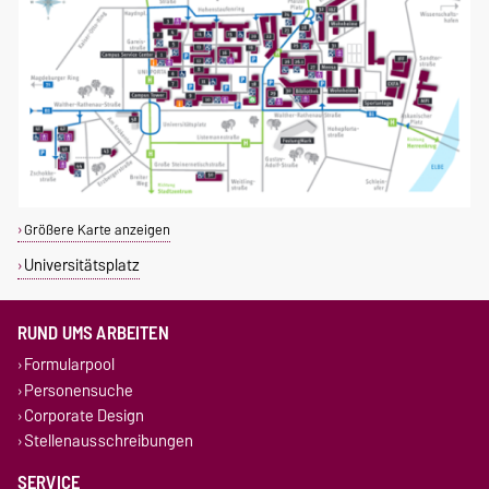
Größere Karte anzeigen
Universitätsplatz
RUND UMS ARBEITEN
Formularpool
Personensuche
Corporate Design
Stellenausschreibungen
SERVICE