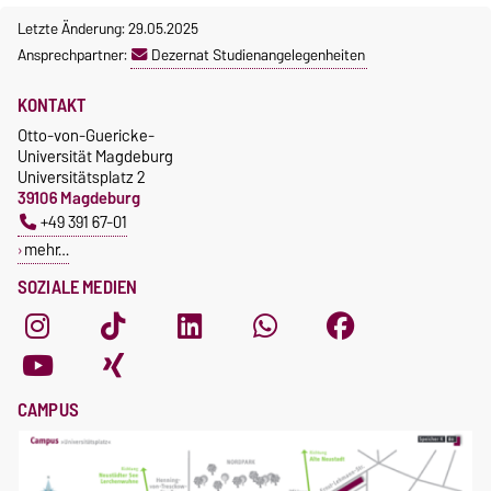
Letzte Änderung: 29.05.2025
Ansprechpartner:
Dezernat Studienangelegenheiten
KONTAKT
Otto-von-Guericke-
Universität Magdeburg
Universitätsplatz 2
39106 Magdeburg
+49 391 67-01
mehr…
SOZIALE MEDIEN
CAMPUS