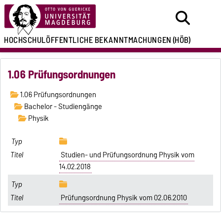
HOCHSCHULÖFFENTLICHE
BEKANNTMACHUNGEN
(HÖB)
1.06 Prüfungsordnungen
1.06 Prüfungsordnungen
Bachelor - Studiengänge
Physik
Studien- und Prüfungsordnung Physik vom
14.02.2018
Prüfungsordnung Physik vom 02.06.2010