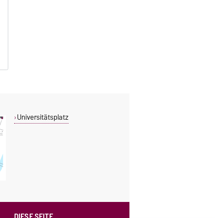
Universitätsplatz
DIESE SEITE