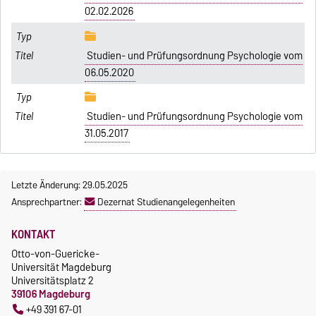
02.02.2026
Studien- und Prüfungsordnung Psychologie vom
06.05.2020
Studien- und Prüfungsordnung Psychologie vom
31.05.2017
Letzte Änderung: 29.05.2025
Ansprechpartner:
Dezernat Studienangelegenheiten
KONTAKT
Otto-von-Guericke-
Universität Magdeburg
Universitätsplatz 2
39106 Magdeburg
+49 391 67-01