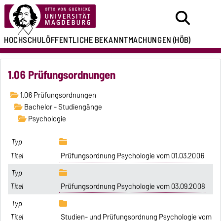
HOCHSCHULÖFFENTLICHE
BEKANNTMACHUNGEN
(HÖB)
1.06 Prüfungsordnungen
1.06 Prüfungsordnungen
Bachelor - Studiengänge
Psychologie
Prüfungsordnung Psychologie vom 01.03.2006
Prüfungsordnung Psychologie vom 03.09.2008
Studien- und Prüfungsordnung Psychologie vom