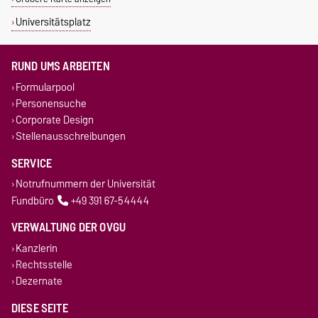
Universitätsplatz
RUND UMS ARBEITEN
Formularpool
Personensuche
Corporate Design
Stellenausschreibungen
SERVICE
Notrufnummern der Universität
Fundbüro
+49 391 67-54444
VERWALTUNG DER OVGU
Kanzlerin
Rechtsstelle
Dezernate
DIESE SEITE