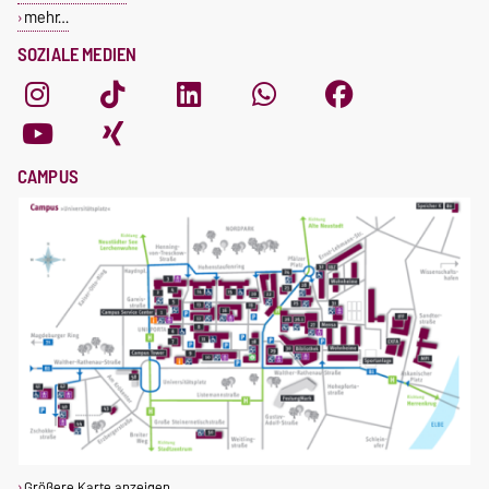
mehr…
SOZIALE MEDIEN
CAMPUS
Größere Karte anzeigen