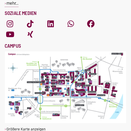
mehr…
SOZIALE MEDIEN
CAMPUS
Größere Karte anzeigen