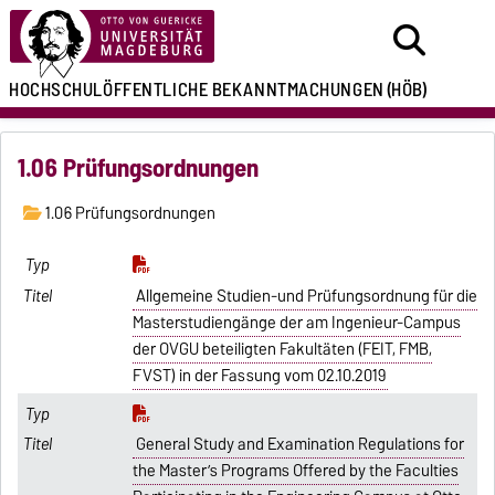
HOCHSCHULÖFFENTLICHE
BEKANNTMACHUNGEN
(HÖB)
1.06 Prüfungsordnungen
1.06 Prüfungsordnungen
Allgemeine Studien-und Prüfungsordnung für die
Masterstudiengänge der am Ingenieur-Campus
der OVGU beteiligten Fakultäten (FEIT, FMB,
FVST) in der Fassung vom 02.10.2019
General Study and Examination Regulations for
the Master’s Programs Offered by the Faculties