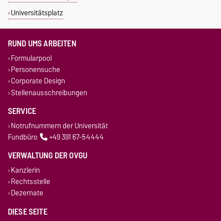
Universitätsplatz
RUND UMS ARBEITEN
Formularpool
Personensuche
Corporate Design
Stellenausschreibungen
SERVICE
Notrufnummern der Universität
Fundbüro
+49 391 67-54444
VERWALTUNG DER OVGU
Kanzlerin
Rechtsstelle
Dezernate
DIESE SEITE