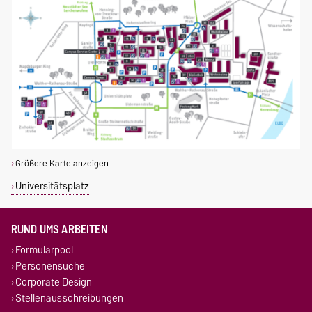
Größere Karte anzeigen
Universitätsplatz
RUND UMS ARBEITEN
Formularpool
Personensuche
Corporate Design
Stellenausschreibungen