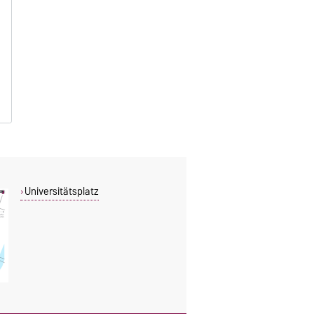
Universitätsplatz