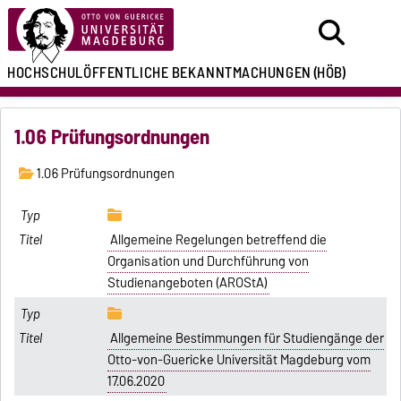
HOCHSCHULÖFFENTLICHE
BEKANNTMACHUNGEN
(HÖB)
1.06 Prüfungsordnungen
1.06 Prüfungsordnungen
Allgemeine Regelungen betreffend die
Organisation und Durchführung von
Studienangeboten (AROStA)
Allgemeine Bestimmungen für Studiengänge der
Otto-von-Guericke Universität Magdeburg vom
17.06.2020