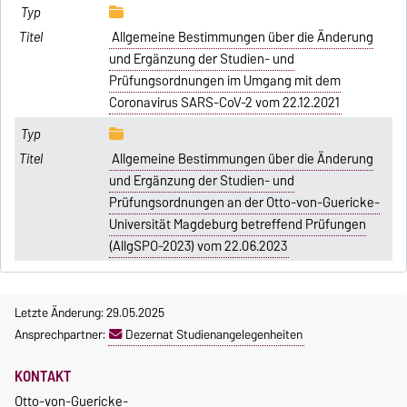
Allgemeine Bestimmungen über die Änderung
und Ergänzung der Studien- und
Prüfungsordnungen im Umgang mit dem
Coronavirus SARS-CoV-2 vom 22.12.2021
Allgemeine Bestimmungen über die Änderung
und Ergänzung der Studien- und
Prüfungsordnungen an der Otto-von-Guericke-
Universität Magdeburg betreffend Prüfungen
(AllgSPO-2023) vom 22.06.2023
Letzte Änderung: 29.05.2025
Ansprechpartner:
Dezernat Studienangelegenheiten
KONTAKT
Otto-von-Guericke-