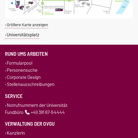
Größere Karte anzeigen
Universitätsplatz
RUND UMS ARBEITEN
Formularpool
Personensuche
Corporate Design
Stellenausschreibungen
SERVICE
Notrufnummern der Universität
Fundbüro
+49 391 67-54444
VERWALTUNG DER OVGU
Kanzlerin