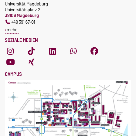
Universität Magdeburg
Universitätsplatz 2
39106 Magdeburg
+49 391 67-01
mehr…
SOZIALE MEDIEN
CAMPUS