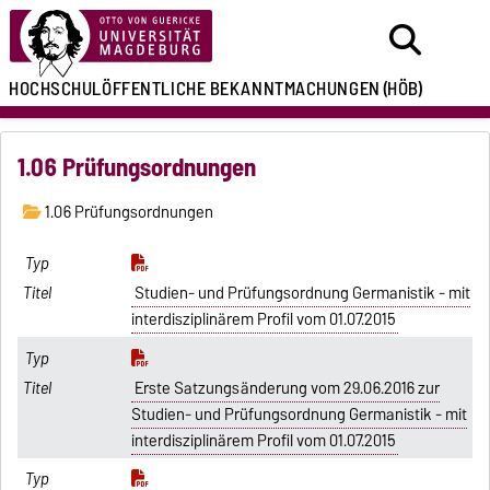
HOCHSCHULÖFFENTLICHE
BEKANNTMACHUNGEN
(HÖB)
1.06 Prüfungsordnungen
1.06 Prüfungsordnungen
Studien- und Prüfungsordnung Germanistik - mit
interdisziplinärem Profil vom 01.07.2015
Erste Satzungsänderung vom 29.06.2016 zur
Studien- und Prüfungsordnung Germanistik - mit
interdisziplinärem Profil vom 01.07.2015