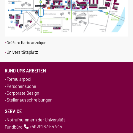
Größere Karte anzeigen
Universitätsplatz
RUND UMS ARBEITEN
Formularpool
Personensuche
Corporate Design
Stellenausschreibungen
SERVICE
Notrufnummern der Universität
Fundbüro
+49 391 67-54444