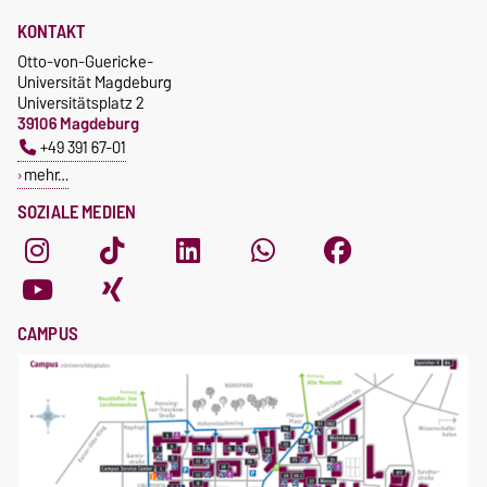
KONTAKT
Otto-von-Guericke-
Universität Magdeburg
Universitätsplatz 2
39106 Magdeburg
+49 391 67-01
mehr…
SOZIALE MEDIEN
CAMPUS