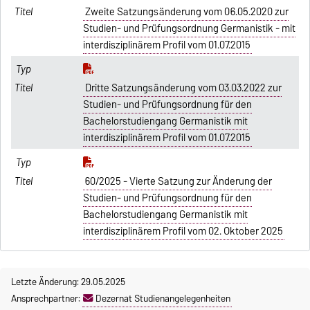
Zweite Satzungsänderung vom 06.05.2020 zur
Studien- und Prüfungsordnung Germanistik - mit
interdisziplinärem Profil vom 01.07.2015
Dritte Satzungsänderung vom 03.03.2022 zur
Studien- und Prüfungsordnung für den
Bachelorstudiengang Germanistik mit
interdisziplinärem Profil vom 01.07.2015
60/2025 - Vierte Satzung zur Änderung der
Studien- und Prüfungsordnung für den
Bachelorstudiengang Germanistik mit
interdisziplinärem Profil vom 02. Oktober 2025
Letzte Änderung: 29.05.2025
Ansprechpartner:
Dezernat Studienangelegenheiten