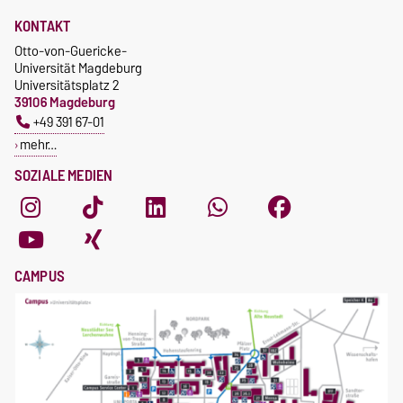
KONTAKT
Otto-von-Guericke-
Universität Magdeburg
Universitätsplatz 2
39106 Magdeburg
+49 391 67-01
mehr…
SOZIALE MEDIEN
CAMPUS