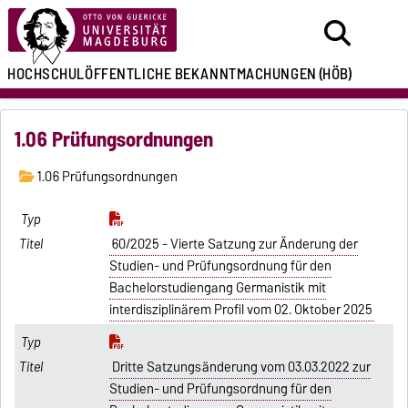
HOCHSCHULÖFFENTLICHE
BEKANNTMACHUNGEN
(HÖB)
1.06 Prüfungsordnungen
1.06 Prüfungsordnungen
60/2025 - Vierte Satzung zur Änderung der
Studien- und Prüfungsordnung für den
Bachelorstudiengang Germanistik mit
interdisziplinärem Profil vom 02. Oktober 2025
Dritte Satzungsänderung vom 03.03.2022 zur
Studien- und Prüfungsordnung für den