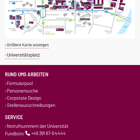
Größere Karte anzeigen
Universitätsplatz
RUND UMS ARBEITEN
Formularpool
Personensuche
Corporate Design
Stellenausschreibungen
SERVICE
Notrufnummern der Universität
Fundbüro
+49 391 67-54444