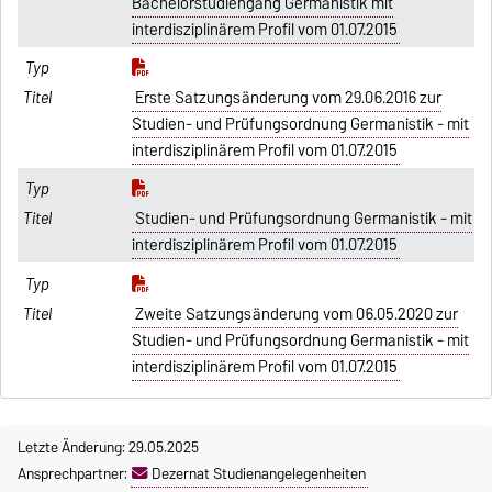
Bachelorstudiengang Germanistik mit
interdisziplinärem Profil vom 01.07.2015
Erste Satzungsänderung vom 29.06.2016 zur
Studien- und Prüfungsordnung Germanistik - mit
interdisziplinärem Profil vom 01.07.2015
Studien- und Prüfungsordnung Germanistik - mit
interdisziplinärem Profil vom 01.07.2015
Zweite Satzungsänderung vom 06.05.2020 zur
Studien- und Prüfungsordnung Germanistik - mit
interdisziplinärem Profil vom 01.07.2015
Letzte Änderung: 29.05.2025
Ansprechpartner:
Dezernat Studienangelegenheiten