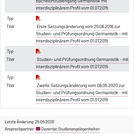
Bachelorstudiengang Germanistik mit
interdisziplinärem Profil vom 01.07.2015
Erste Satzungsänderung vom 29.06.2016 zur
Studien- und Prüfungsordnung Germanistik - mit
interdisziplinärem Profil vom 01.07.2015
Studien- und Prüfungsordnung Germanistik - mit
interdisziplinärem Profil vom 01.07.2015
Zweite Satzungsänderung vom 06.05.2020 zur
Studien- und Prüfungsordnung Germanistik - mit
interdisziplinärem Profil vom 01.07.2015
Letzte Änderung: 29.05.2025
Ansprechpartner:
Dezernat Studienangelegenheiten