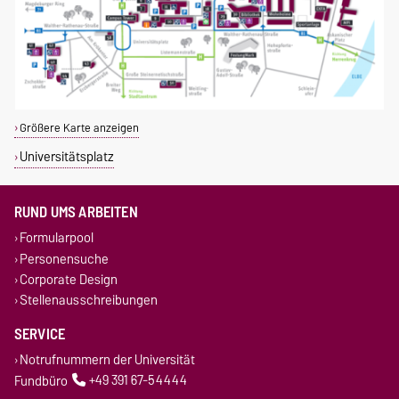
Größere Karte anzeigen
Universitätsplatz
RUND UMS ARBEITEN
Formularpool
Personensuche
Corporate Design
Stellenausschreibungen
SERVICE
Notrufnummern der Universität
Fundbüro
+49 391 67-54444