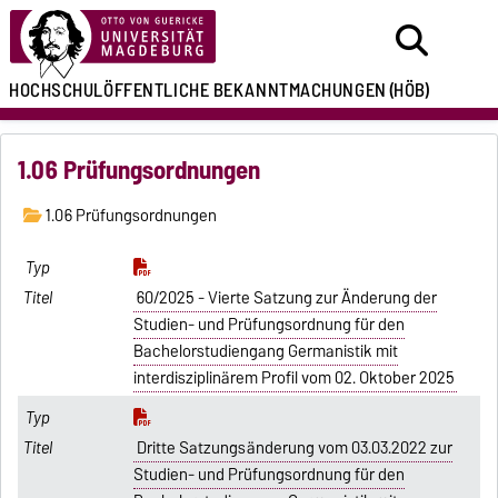
HOCHSCHULÖFFENTLICHE
BEKANNTMACHUNGEN
(HÖB)
1.06 Prüfungsordnungen
1.06 Prüfungsordnungen
60/2025 - Vierte Satzung zur Änderung der
Studien- und Prüfungsordnung für den
Bachelorstudiengang Germanistik mit
interdisziplinärem Profil vom 02. Oktober 2025
Dritte Satzungsänderung vom 03.03.2022 zur
Studien- und Prüfungsordnung für den