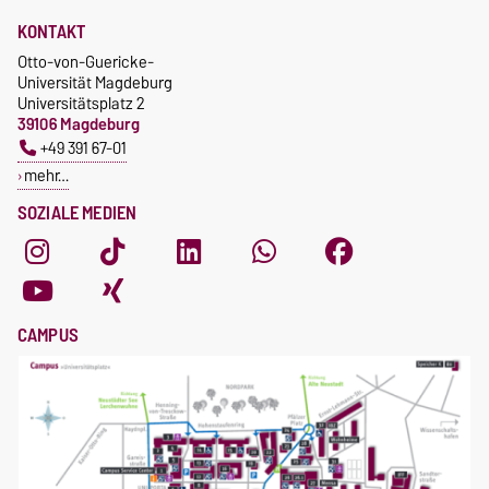
KONTAKT
Otto-von-Guericke-
Universität Magdeburg
Universitätsplatz 2
39106 Magdeburg
+49 391 67-01
mehr…
SOZIALE MEDIEN
CAMPUS