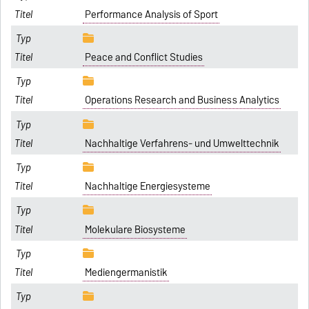
Performance Analysis of Sport
Peace and Conflict Studies
Operations Research and Business Analytics
Nachhaltige Verfahrens- und Umwelttechnik
Nachhaltige Energiesysteme
Molekulare Biosysteme
Mediengermanistik