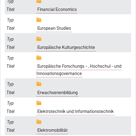
Financial Economics
European Studies
Europäische Kulturgeschichte
Europäische Forschungs - , Hochschul - und
Innovationsgovernance
Erwachsenenbildung
Elektrotechnik und Informationstechnik
Elektromobilität