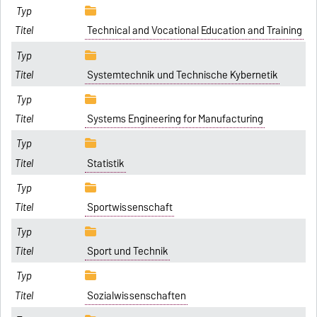
Technical and Vocational Education and Training
Systemtechnik und Technische Kybernetik
Systems Engineering for Manufacturing
Statistik
Sportwissenschaft
Sport und Technik
Sozialwissenschaften