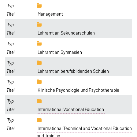
Management
Lehramt an Sekundarschulen
Lehramt an Gymnasien
Lehramt an berufsbildenden Schulen
Klinische Psychologie und Psychotherapie
International Vocational Education
International Technical and Vocational Education
and Training