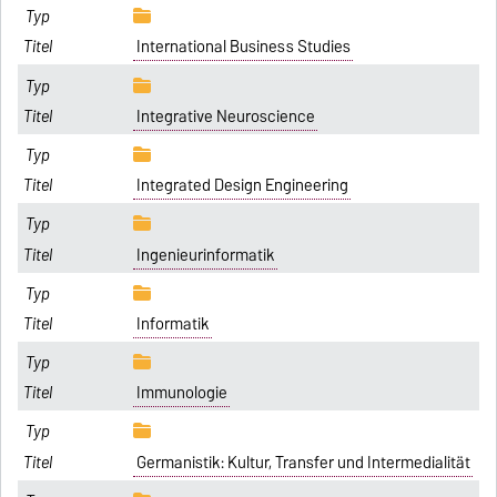
International Business Studies
Integrative Neuroscience
Integrated Design Engineering
Ingenieurinformatik
Informatik
Immunologie
Germanistik: Kultur, Transfer und Intermedialität