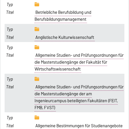
Betriebliche Berufsbildung und
Berufsbildungsmanagement
Anglistische Kulturwissenschaft
Allgemeine Studien- und Prüfungsordnungen für
die Masterstudiengänge der Fakultät für
Wirtschaftswissenschaft
Allgemeine Studien- und Prüfungsordnungen für
die Masterstudiengänge der am
Ingenieurcampus beteiligten Fakultäten (FEIT,
FMB, FVST)
Allgemeine Bestimmungen für Studienangebote