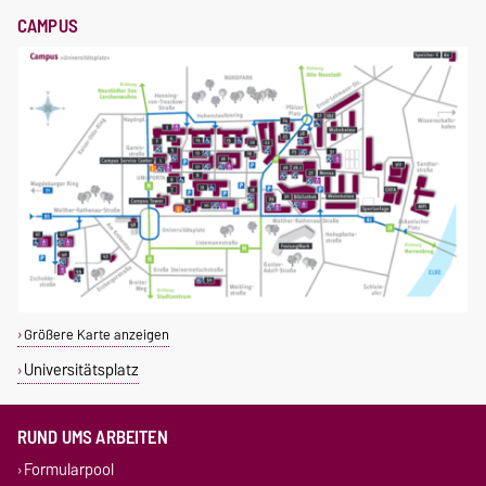
CAMPUS
Größere Karte anzeigen
Universitätsplatz
RUND UMS ARBEITEN
Formularpool