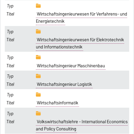
Wirtschaftsingenieurwesen für Verfahrens- und
Energietechnik
Wirtschaftsingenieurwesen für Elektrotechnik
und Informationstechnik
Wirtschaftsingenieur Maschinenbau
Wirtschaftsingenieur Logistik
Wirtschaftsinformatik
Volkswirtschaftslehre - International Economics
and Policy Consulting