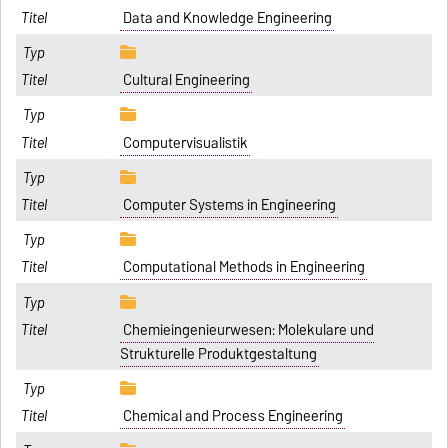
Data and Knowledge Engineering
Cultural Engineering
Computervisualistik
Computer Systems in Engineering
Computational Methods in Engineering
Chemieingenieurwesen: Molekulare und
Strukturelle Produktgestaltung
Chemical and Process Engineering