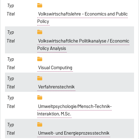
Volkswirtschaftslehre - Economics and Public
Policy
Volkswirtschaftliche Politikanalyse / Economic
Policy Analysis
Visual Computing
Verfahrenstechnik
Umweltpsychologie/Mensch-Technik-
Interaktion, M.Sc.
Umwelt- und Energieprozesstechnik