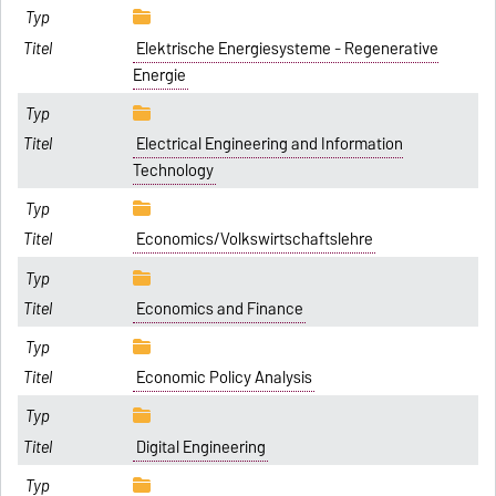
Elektrische Energiesysteme - Regenerative
Energie
Electrical Engineering and Information
Technology
Economics/Volkswirtschaftslehre
Economics and Finance
Economic Policy Analysis
Digital Engineering