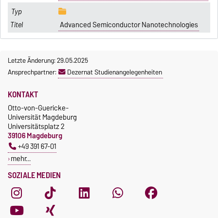
Advanced Semiconductor Nanotechnologies
Letzte Änderung: 29.05.2025
Ansprechpartner:
Dezernat Studienangelegenheiten
KONTAKT
Otto-von-Guericke-
Universität Magdeburg
Universitätsplatz 2
39106 Magdeburg
+49 391 67-01
mehr…
SOZIALE MEDIEN