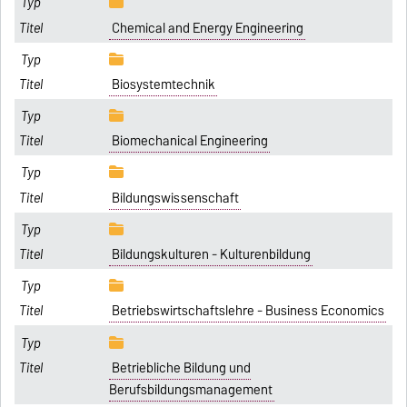
Chemical and Energy Engineering
Biosystemtechnik
Biomechanical Engineering
Bildungswissenschaft
Bildungskulturen - Kulturenbildung
Betriebswirtschaftslehre - Business Economics
Betriebliche Bildung und
Berufsbildungsmanagement