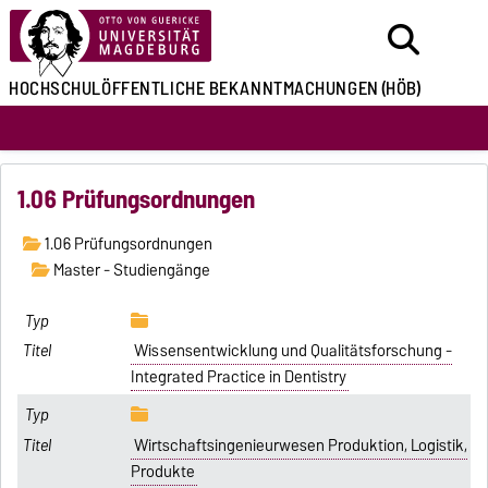
HOCHSCHULÖFFENTLICHE
BEKANNTMACHUNGEN
(HÖB)
1.06 Prüfungsordnungen
1.06 Prüfungsordnungen
Master - Studiengänge
Wissensentwicklung und Qualitätsforschung -
Integrated Practice in Dentistry
Wirtschaftsingenieurwesen Produktion, Logistik,
Produkte