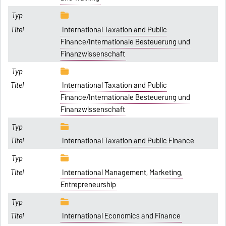
International Taxation and Public
Finance/Internationale Besteuerung und
Finanzwissenschaft
International Taxation and Public
Finance/Internationale Besteuerung und
Finanzwissenschaft
International Taxation and Public Finance
International Management, Marketing,
Entrepreneurship
International Economics and Finance