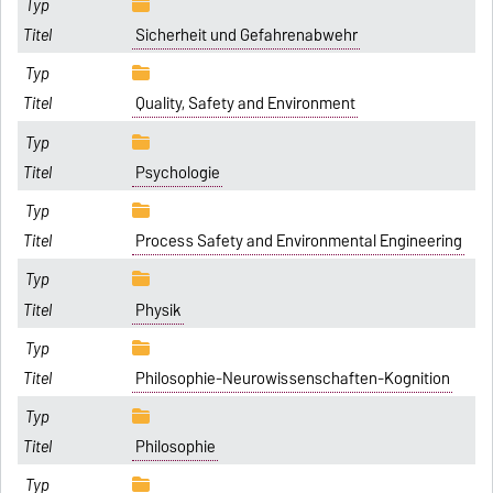
Sicherheit und Gefahrenabwehr
Quality, Safety and Environment
Psychologie
Process Safety and Environmental Engineering
Physik
Philosophie-Neurowissenschaften-Kognition
Philosophie