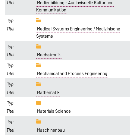
Medienbildung - Audiovisuelle Kultur und
Kommunikation
Medical Systems Engineering / Medizinische
Systeme
Mechatronik
Mechanical and Process Engineering
Mathematik
Materials Science
Maschinenbau