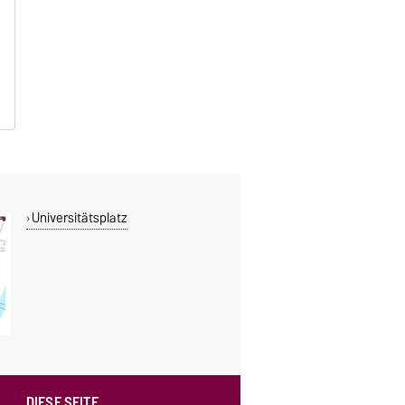
Universitätsplatz
DIESE SEITE